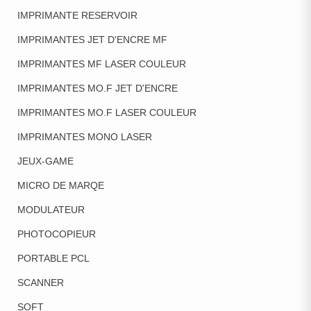
IMPRIMANTE RESERVOIR
IMPRIMANTES JET D'ENCRE MF
IMPRIMANTES MF LASER COULEUR
IMPRIMANTES MO.F JET D'ENCRE
IMPRIMANTES MO.F LASER COULEUR
IMPRIMANTES MONO LASER
JEUX-GAME
MICRO DE MARQE
MODULATEUR
PHOTOCOPIEUR
PORTABLE PCL
SCANNER
SOFT