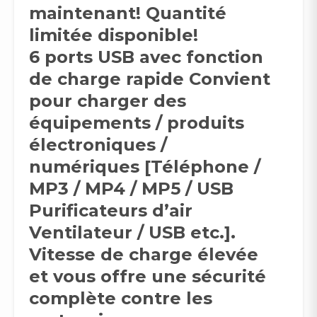
maintenant! Quantité
limitée disponible!
6 ports USB avec fonction
de charge rapide Convient
pour charger des
équipements / produits
électroniques /
numériques [Téléphone /
MP3 / MP4 / MP5 / USB
Purificateurs d’air
Ventilateur / USB etc.].
Vitesse de charge élevée
et vous offre une sécurité
complète contre les