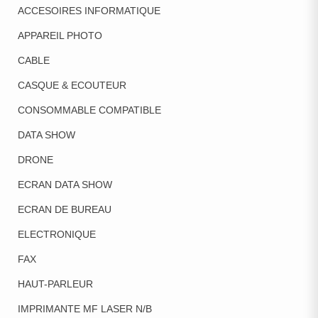
ACCESOIRES INFORMATIQUE
APPAREIL PHOTO
CABLE
CASQUE & ECOUTEUR
CONSOMMABLE COMPATIBLE
DATA SHOW
DRONE
ECRAN DATA SHOW
ECRAN DE BUREAU
ELECTRONIQUE
FAX
HAUT-PARLEUR
IMPRIMANTE MF LASER N/B