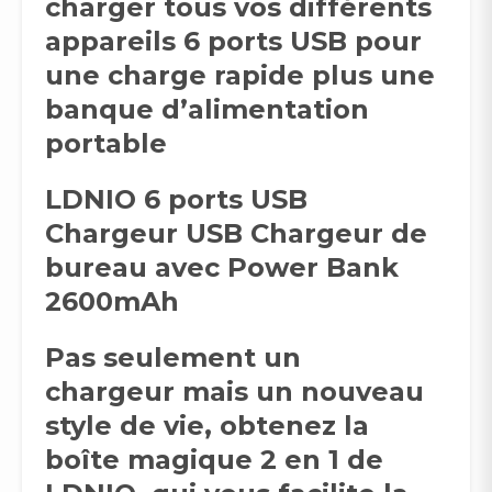
charger tous vos différents
appareils 6 ports USB pour
une charge rapide plus une
banque d’alimentation
portable
LDNIO 6 ports USB
Chargeur USB Chargeur de
bureau avec Power Bank
2600mAh
Pas seulement un
chargeur mais un nouveau
style de vie, obtenez la
boîte magique 2 en 1 de