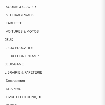
SOURIS & CLAVIER
STOCKAGE/RACK
TABLETTE
VOITURES & MOTOS
JEUX
JEUX EDUCATIFS
JEUX POUR ENFANTS
JEUX-GAME
LIBRAIRIE & PAPETERIE
Destructeurs
DRAPEAU
LIVRE ELECTRONIQUE