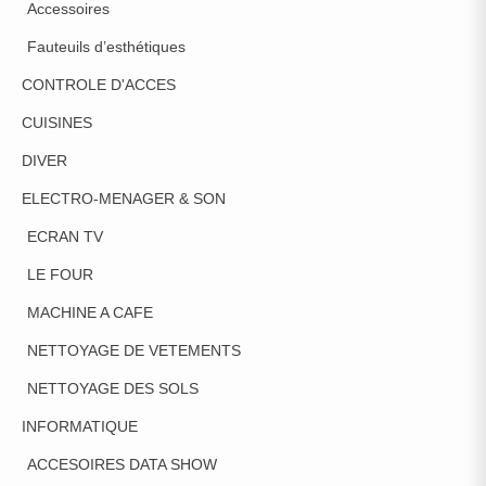
Accessoires
Fauteuils d’esthétiques
CONTROLE D'ACCES
CUISINES
DIVER
ELECTRO-MENAGER & SON
ECRAN TV
LE FOUR
MACHINE A CAFE
NETTOYAGE DE VETEMENTS
NETTOYAGE DES SOLS
INFORMATIQUE
ACCESOIRES DATA SHOW