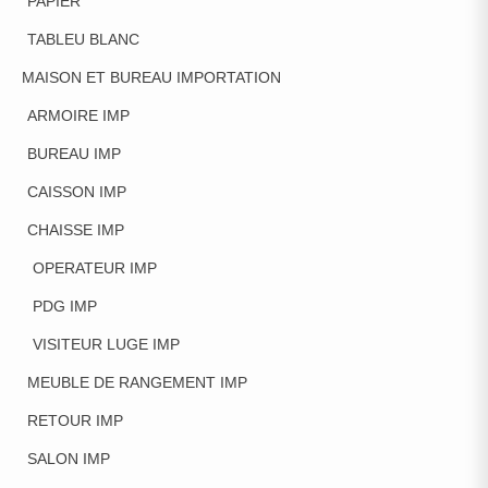
PAPIER
TABLEU BLANC
MAISON ET BUREAU IMPORTATION
ARMOIRE IMP
BUREAU IMP
CAISSON IMP
CHAISSE IMP
OPERATEUR IMP
PDG IMP
VISITEUR LUGE IMP
MEUBLE DE RANGEMENT IMP
RETOUR IMP
SALON IMP