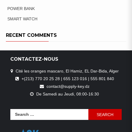
POWER BANK
SMART WATCH
RECENT COMMENTS
CONTACTEZ-NOUS
Cité les oranges mascaro, El Hamiz, EL Dar-Bida, Alger
+(213) 770 20 25 28 | 655 123 016 | 555 801 840
contact@supply-key.dz
De Samedi au Jeudi, 08:00-16:30
Search
for: