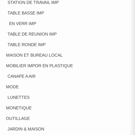
STATION DE TRAVAIL IMP
TABLE BASSE IMP
EN VERR IMP
TABLE DE REUNION IMP
TABLE RONDE IMP
MAISON ET BUREAU LOCAL
MOBILIER IMPOR EN PLASTIQUE
CANAPE A AIR
MODE
LUNETTES
MONETIQUE
OUTILLAGE
JARDIN & MAISON