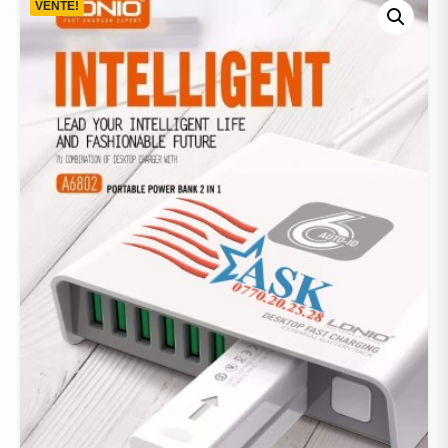
VENTE!