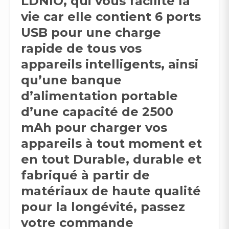
LDNIO, qui vous facilite la
vie car elle contient 6 ports
USB pour une charge
rapide de tous vos
appareils intelligents, ainsi
qu’une banque
d’alimentation portable
d’une capacité de 2500
mAh pour charger vos
appareils à tout moment et
en tout Durable, durable et
fabriqué à partir de
matériaux de haute qualité
pour la longévité, passez
votre commande