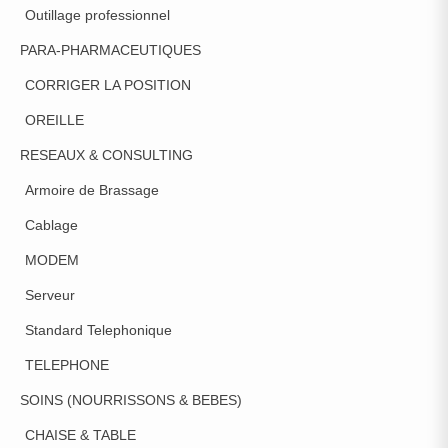
Outillage professionnel
PARA-PHARMACEUTIQUES
CORRIGER LA POSITION
OREILLE
RESEAUX & CONSULTING
Armoire de Brassage
Cablage
MODEM
Serveur
Standard Telephonique
TELEPHONE
SOINS (NOURRISSONS & BEBES)
CHAISE & TABLE