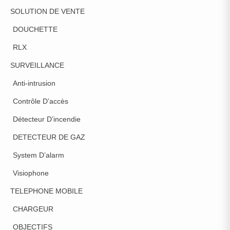
SOLUTION DE VENTE
DOUCHETTE
RLX
SURVEILLANCE
Anti-intrusion
Contrôle D’accès
Détecteur D’incendie
DETECTEUR DE GAZ
System D’alarm
Visiophone
TELEPHONE MOBILE
CHARGEUR
OBJECTIFS