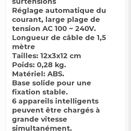
surtensions
Réglage automatique du
courant, large plage de
tension AC 100 ~ 240V.
Longueur de câble de 1,5
mètre
Tailles: 12x3x12 cm
Poids: 0,28 kg.
Matériel: ABS.
Base solide pour une
fixation stable.
6 appareils intelligents
peuvent être chargés à
grande vitesse
simultanément.