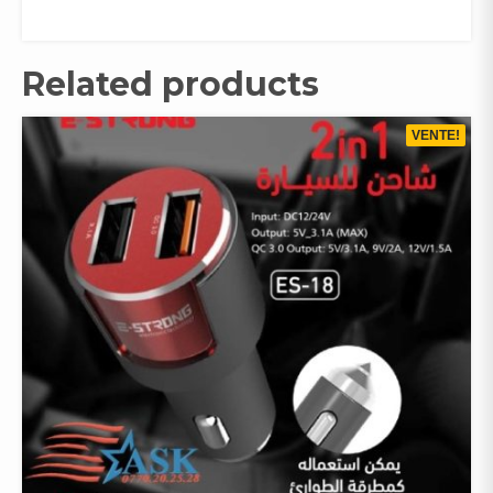
Related products
VENTE!