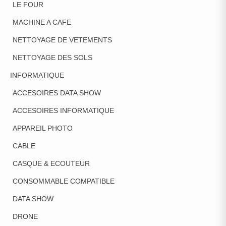
LE FOUR
MACHINE A CAFE
NETTOYAGE DE VETEMENTS
NETTOYAGE DES SOLS
INFORMATIQUE
ACCESOIRES DATA SHOW
ACCESOIRES INFORMATIQUE
APPAREIL PHOTO
CABLE
CASQUE & ECOUTEUR
CONSOMMABLE COMPATIBLE
DATA SHOW
DRONE