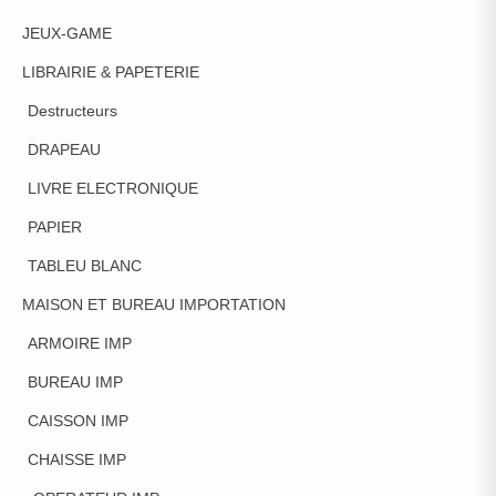
JEUX-GAME
LIBRAIRIE & PAPETERIE
Destructeurs
DRAPEAU
LIVRE ELECTRONIQUE
PAPIER
TABLEU BLANC
MAISON ET BUREAU IMPORTATION
ARMOIRE IMP
BUREAU IMP
CAISSON IMP
CHAISSE IMP