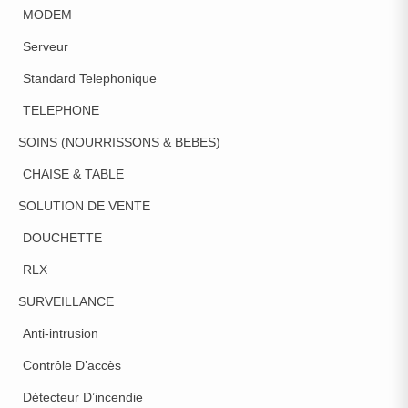
MODEM
Serveur
Standard Telephonique
TELEPHONE
SOINS (NOURRISSONS & BEBES)
CHAISE & TABLE
SOLUTION DE VENTE
DOUCHETTE
RLX
SURVEILLANCE
Anti-intrusion
Contrôle D’accès
Détecteur D’incendie