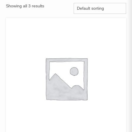
Showing all 3 results