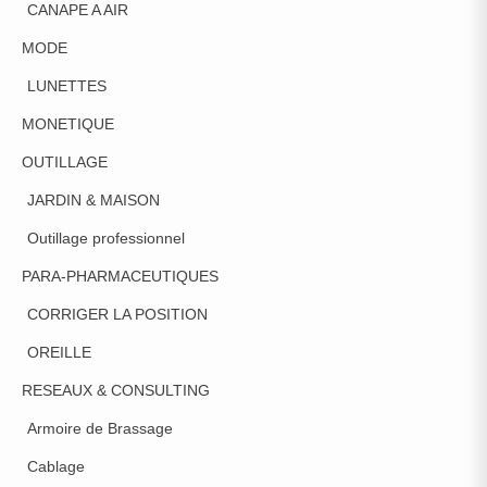
CANAPE A AIR
MODE
LUNETTES
MONETIQUE
OUTILLAGE
JARDIN & MAISON
Outillage professionnel
PARA-PHARMACEUTIQUES
CORRIGER LA POSITION
OREILLE
RESEAUX & CONSULTING
Armoire de Brassage
Cablage