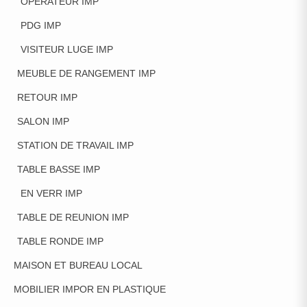
OPERATEUR IMP
PDG IMP
VISITEUR LUGE IMP
MEUBLE DE RANGEMENT IMP
RETOUR IMP
SALON IMP
STATION DE TRAVAIL IMP
TABLE BASSE IMP
EN VERR IMP
TABLE DE REUNION IMP
TABLE RONDE IMP
MAISON ET BUREAU LOCAL
MOBILIER IMPOR EN PLASTIQUE