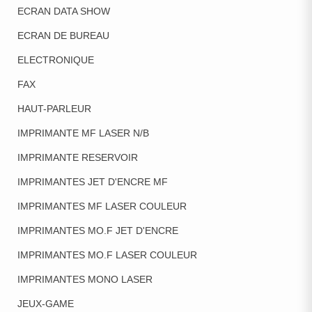
ECRAN DATA SHOW
ECRAN DE BUREAU
ELECTRONIQUE
FAX
HAUT-PARLEUR
IMPRIMANTE MF LASER N/B
IMPRIMANTE RESERVOIR
IMPRIMANTES JET D'ENCRE MF
IMPRIMANTES MF LASER COULEUR
IMPRIMANTES MO.F JET D'ENCRE
IMPRIMANTES MO.F LASER COULEUR
IMPRIMANTES MONO LASER
JEUX-GAME