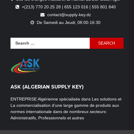
+(213) 770 20 25 28 | 655 123 016 | 555 801 840
contact@supply-key.dz
De Samedi au Jeudi, 08:00-16:30
Search
for:
ASK (ALGERIAN SUPPLY KEY)
ENTREPRISE Algérienne spécialisée dans Les solutions et
La commercialisation d’une large gamme de produits aux
normes internationale dans de nombreux secteurs:
Administratifs, Professionnels et autres