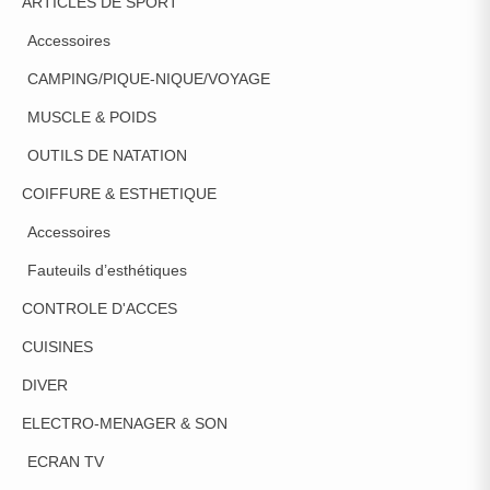
ARTICLES DE SPORT
Accessoires
CAMPING/PIQUE-NIQUE/VOYAGE
MUSCLE & POIDS
OUTILS DE NATATION
COIFFURE & ESTHETIQUE
Accessoires
Fauteuils d’esthétiques
CONTROLE D'ACCES
CUISINES
DIVER
ELECTRO-MENAGER & SON
ECRAN TV