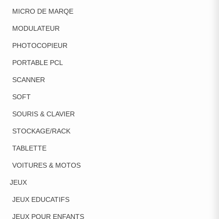
MICRO DE MARQE
MODULATEUR
PHOTOCOPIEUR
PORTABLE PCL
SCANNER
SOFT
SOURIS & CLAVIER
STOCKAGE/RACK
TABLETTE
VOITURES & MOTOS
JEUX
JEUX EDUCATIFS
JEUX POUR ENFANTS