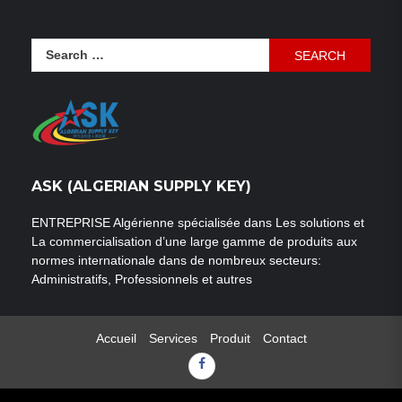
Search
for:
ASK (ALGERIAN SUPPLY KEY)
ENTREPRISE Algérienne spécialisée dans Les solutions et
La commercialisation d’une large gamme de produits aux
normes internationale dans de nombreux secteurs:
Administratifs, Professionnels et autres
Accueil
Services
Produit
Contact
Facebook