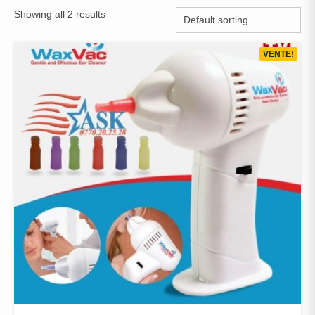
Showing all 2 results
VENTE!