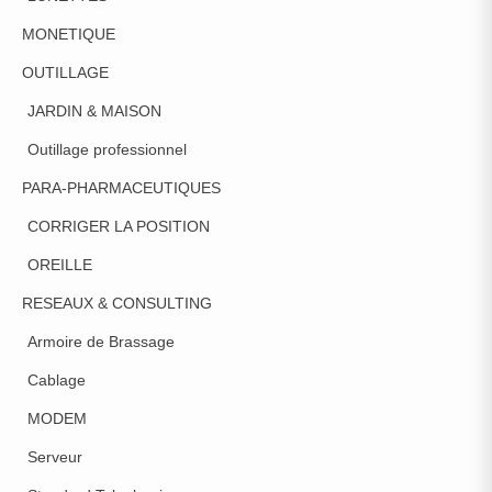
MONETIQUE
OUTILLAGE
JARDIN & MAISON
Outillage professionnel
PARA-PHARMACEUTIQUES
CORRIGER LA POSITION
OREILLE
RESEAUX & CONSULTING
Armoire de Brassage
Cablage
MODEM
Serveur