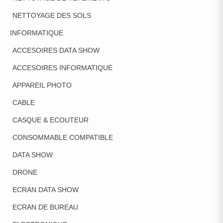
NETTOYAGE DES SOLS
INFORMATIQUE
ACCESOIRES DATA SHOW
ACCESOIRES INFORMATIQUE
APPAREIL PHOTO
CABLE
CASQUE & ECOUTEUR
CONSOMMABLE COMPATIBLE
DATA SHOW
DRONE
ECRAN DATA SHOW
ECRAN DE BUREAU