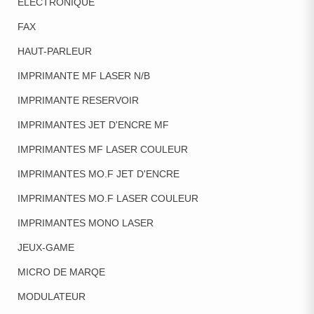
ELECTRONIQUE
FAX
HAUT-PARLEUR
IMPRIMANTE MF LASER N/B
IMPRIMANTE RESERVOIR
IMPRIMANTES JET D'ENCRE MF
IMPRIMANTES MF LASER COULEUR
IMPRIMANTES MO.F JET D'ENCRE
IMPRIMANTES MO.F LASER COULEUR
IMPRIMANTES MONO LASER
JEUX-GAME
MICRO DE MARQE
MODULATEUR