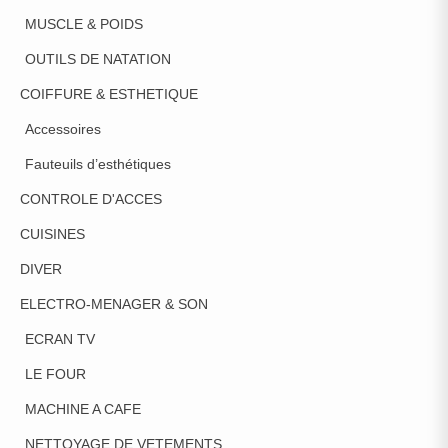
MUSCLE & POIDS
OUTILS DE NATATION
COIFFURE & ESTHETIQUE
Accessoires
Fauteuils d’esthétiques
CONTROLE D'ACCES
CUISINES
DIVER
ELECTRO-MENAGER & SON
ECRAN TV
LE FOUR
MACHINE A CAFE
NETTOYAGE DE VETEMENTS