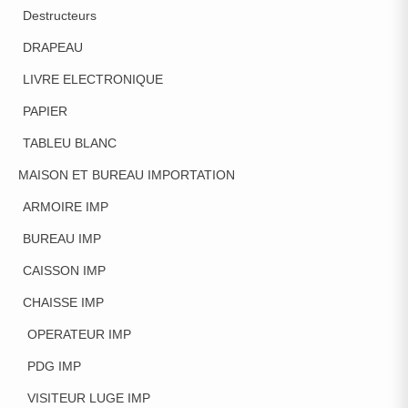
Destructeurs
DRAPEAU
LIVRE ELECTRONIQUE
PAPIER
TABLEU BLANC
MAISON ET BUREAU IMPORTATION
ARMOIRE IMP
BUREAU IMP
CAISSON IMP
CHAISSE IMP
OPERATEUR IMP
PDG IMP
VISITEUR LUGE IMP