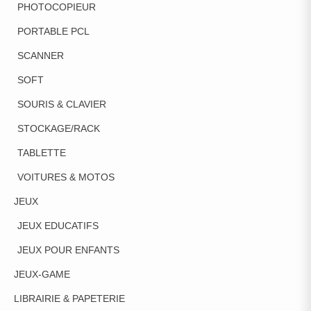
PHOTOCOPIEUR
PORTABLE PCL
SCANNER
SOFT
SOURIS & CLAVIER
STOCKAGE/RACK
TABLETTE
VOITURES & MOTOS
JEUX
JEUX EDUCATIFS
JEUX POUR ENFANTS
JEUX-GAME
LIBRAIRIE & PAPETERIE