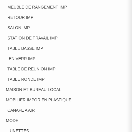
MEUBLE DE RANGEMENT IMP
RETOUR IMP
SALON IMP
STATION DE TRAVAIL IMP
TABLE BASSE IMP
EN VERR IMP
TABLE DE REUNION IMP
TABLE RONDE IMP
MAISON ET BUREAU LOCAL
MOBILIER IMPOR EN PLASTIQUE
CANAPE A AIR
MODE
LUNETTES