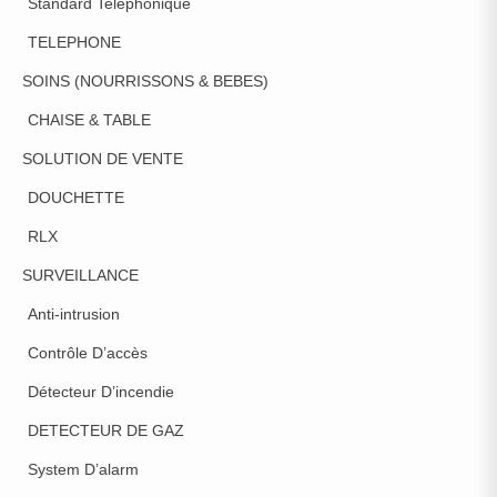
Standard Telephonique
TELEPHONE
SOINS (NOURRISSONS & BEBES)
CHAISE & TABLE
SOLUTION DE VENTE
DOUCHETTE
RLX
SURVEILLANCE
Anti-intrusion
Contrôle D’accès
Détecteur D’incendie
DETECTEUR DE GAZ
System D’alarm