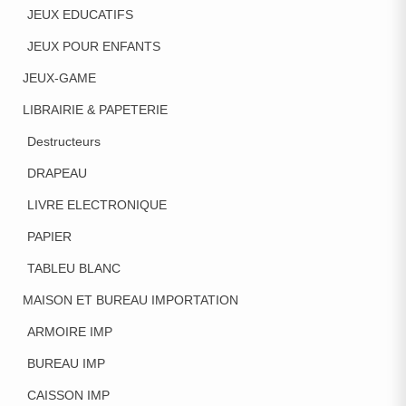
JEUX EDUCATIFS
JEUX POUR ENFANTS
JEUX-GAME
LIBRAIRIE & PAPETERIE
Destructeurs
DRAPEAU
LIVRE ELECTRONIQUE
PAPIER
TABLEU BLANC
MAISON ET BUREAU IMPORTATION
ARMOIRE IMP
BUREAU IMP
CAISSON IMP