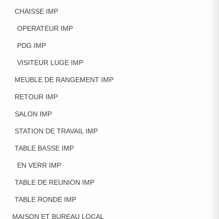
CHAISSE IMP
OPERATEUR IMP
PDG IMP
VISITEUR LUGE IMP
MEUBLE DE RANGEMENT IMP
RETOUR IMP
SALON IMP
STATION DE TRAVAIL IMP
TABLE BASSE IMP
EN VERR IMP
TABLE DE REUNION IMP
TABLE RONDE IMP
MAISON ET BUREAU LOCAL