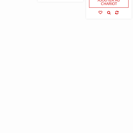
AJOUTER AU
CHARIOT