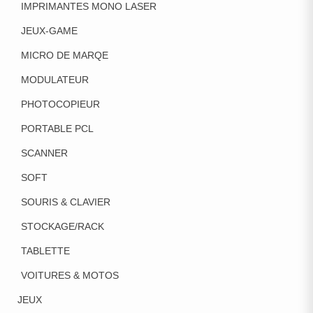
IMPRIMANTES MONO LASER
JEUX-GAME
MICRO DE MARQE
MODULATEUR
PHOTOCOPIEUR
PORTABLE PCL
SCANNER
SOFT
SOURIS & CLAVIER
STOCKAGE/RACK
TABLETTE
VOITURES & MOTOS
JEUX