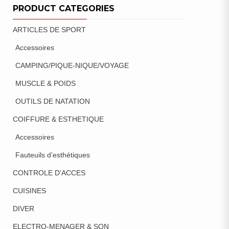
PRODUCT CATEGORIES
ARTICLES DE SPORT
Accessoires
CAMPING/PIQUE-NIQUE/VOYAGE
MUSCLE & POIDS
OUTILS DE NATATION
COIFFURE & ESTHETIQUE
Accessoires
Fauteuils d’esthétiques
CONTROLE D'ACCES
CUISINES
DIVER
ELECTRO-MENAGER & SON