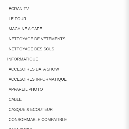
ECRAN TV
LE FOUR
MACHINE A CAFE
NETTOYAGE DE VETEMENTS
NETTOYAGE DES SOLS
INFORMATIQUE
ACCESOIRES DATA SHOW
ACCESOIRES INFORMATIQUE
APPAREIL PHOTO
CABLE
CASQUE & ECOUTEUR
CONSOMMABLE COMPATIBLE