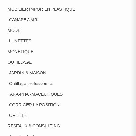
MOBILIER IMPOR EN PLASTIQUE
CANAPE A AIR
MODE
LUNETTES
MONETIQUE
OUTILLAGE
JARDIN & MAISON
Outillage professionnel
PARA-PHARMACEUTIQUES
CORRIGER LA POSITION
OREILLE
RESEAUX & CONSULTING