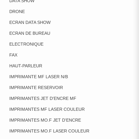
DATA SHOW
DRONE
ECRAN DATA SHOW
ECRAN DE BUREAU
ELECTRONIQUE
FAX
HAUT-PARLEUR
IMPRIMANTE MF LASER N/B
IMPRIMANTE RESERVOIR
IMPRIMANTES JET D'ENCRE MF
IMPRIMANTES MF LASER COULEUR
IMPRIMANTES MO.F JET D'ENCRE
IMPRIMANTES MO.F LASER COULEUR