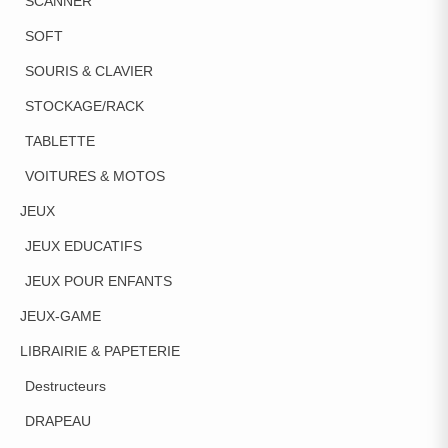
SCANNER
SOFT
SOURIS & CLAVIER
STOCKAGE/RACK
TABLETTE
VOITURES & MOTOS
JEUX
JEUX EDUCATIFS
JEUX POUR ENFANTS
JEUX-GAME
LIBRAIRIE & PAPETERIE
Destructeurs
DRAPEAU