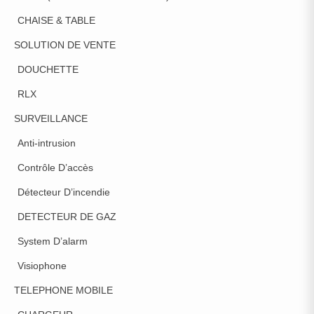
CHAISE & TABLE
SOLUTION DE VENTE
DOUCHETTE
RLX
SURVEILLANCE
Anti-intrusion
Contrôle D’accès
Détecteur D’incendie
DETECTEUR DE GAZ
System D’alarm
Visiophone
TELEPHONE MOBILE