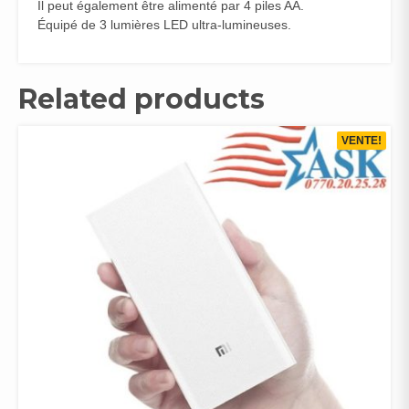
Il peut également être alimenté par 4 piles AA.
Équipé de 3 lumières LED ultra-lumineuses.
Related products
VENTE!