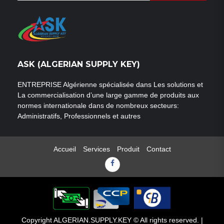
ASK (ALGERIAN SUPPLY KEY)
ENTREPRISE Algérienne spécialisée dans Les solutions et
La commercialisation d’une large gamme de produits aux
normes internationale dans de nombreux secteurs:
Administratifs, Professionnels et autres
Accueil
Services
Produit
Contact
Facebook
Copyright ALGERIAN.SUPPLY.KEY © All rights reserved.
|