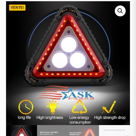
VENTE!