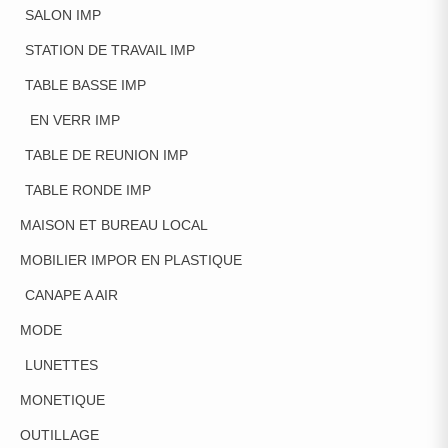
SALON IMP
STATION DE TRAVAIL IMP
TABLE BASSE IMP
EN VERR IMP
TABLE DE REUNION IMP
TABLE RONDE IMP
MAISON ET BUREAU LOCAL
MOBILIER IMPOR EN PLASTIQUE
CANAPE A AIR
MODE
LUNETTES
MONETIQUE
OUTILLAGE