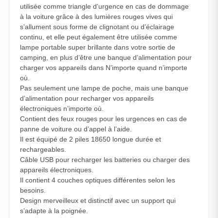
utilisée comme triangle d’urgence en cas de dommage
à la voiture grâce à des lumières rouges vives qui
s’allument sous forme de clignotant ou d’éclairage
continu, et elle peut également être utilisée comme
lampe portable super brillante dans votre sortie de
camping, en plus d’être une banque d’alimentation pour
charger vos appareils dans N’importe quand n’importe
où.
Pas seulement une lampe de poche, mais une banque
d’alimentation pour recharger vos appareils
électroniques n’importe où.
Contient des feux rouges pour les urgences en cas de
panne de voiture ou d’appel à l’aide.
Il est équipé de 2 piles 18650 longue durée et
rechargeables.
Câble USB pour recharger les batteries ou charger des
appareils électroniques.
Il contient 4 couches optiques différentes selon les
besoins.
Design merveilleux et distinctif avec un support qui
s’adapte à la poignée.