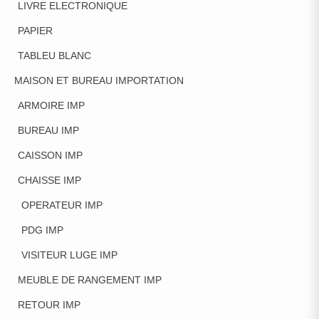
LIVRE ELECTRONIQUE
PAPIER
TABLEU BLANC
MAISON ET BUREAU IMPORTATION
ARMOIRE IMP
BUREAU IMP
CAISSON IMP
CHAISSE IMP
OPERATEUR IMP
PDG IMP
VISITEUR LUGE IMP
MEUBLE DE RANGEMENT IMP
RETOUR IMP