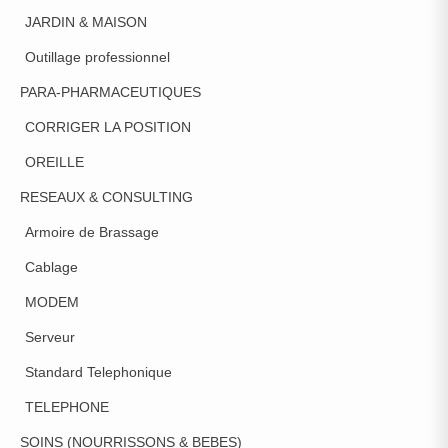
JARDIN & MAISON
Outillage professionnel
PARA-PHARMACEUTIQUES
CORRIGER LA POSITION
OREILLE
RESEAUX & CONSULTING
Armoire de Brassage
Cablage
MODEM
Serveur
Standard Telephonique
TELEPHONE
SOINS (NOURRISSONS & BEBES)