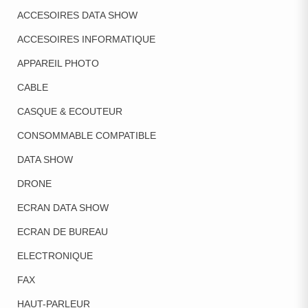
ACCESOIRES DATA SHOW
ACCESOIRES INFORMATIQUE
APPAREIL PHOTO
CABLE
CASQUE & ECOUTEUR
CONSOMMABLE COMPATIBLE
DATA SHOW
DRONE
ECRAN DATA SHOW
ECRAN DE BUREAU
ELECTRONIQUE
FAX
HAUT-PARLEUR