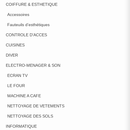
COIFFURE & ESTHETIQUE
Accessoires
Fauteuils d’esthétiques
CONTROLE D'ACCES
CUISINES
DIVER
ELECTRO-MENAGER & SON
ECRAN TV
LE FOUR
MACHINE A CAFE
NETTOYAGE DE VETEMENTS
NETTOYAGE DES SOLS
INFORMATIQUE