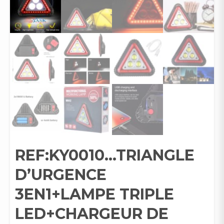
REF:KY0010…TRIANGLE
D’URGENCE
3EN1+LAMPE TRIPLE
LED+CHARGEUR DE