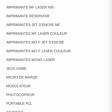
IMPRIMANTE MF LASER N/B
IMPRIMANTE RESERVOIR
IMPRIMANTES JET D'ENCRE MF
IMPRIMANTES MF LASER COULEUR
IMPRIMANTES MO.F JET D'ENCRE
IMPRIMANTES MO.F LASER COULEUR
IMPRIMANTES MONO LASER
JEUX-GAME
MICRO DE MARQE
MODULATEUR
PHOTOCOPIEUR
PORTABLE PCL