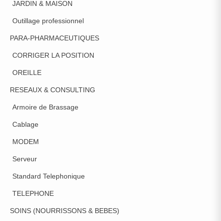
JARDIN & MAISON
Outillage professionnel
PARA-PHARMACEUTIQUES
CORRIGER LA POSITION
OREILLE
RESEAUX & CONSULTING
Armoire de Brassage
Cablage
MODEM
Serveur
Standard Telephonique
TELEPHONE
SOINS (NOURRISSONS & BEBES)