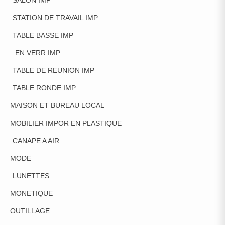
SALON IMP
STATION DE TRAVAIL IMP
TABLE BASSE IMP
EN VERR IMP
TABLE DE REUNION IMP
TABLE RONDE IMP
MAISON ET BUREAU LOCAL
MOBILIER IMPOR EN PLASTIQUE
CANAPE A AIR
MODE
LUNETTES
MONETIQUE
OUTILLAGE