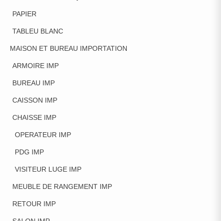
PAPIER
TABLEU BLANC
MAISON ET BUREAU IMPORTATION
ARMOIRE IMP
BUREAU IMP
CAISSON IMP
CHAISSE IMP
OPERATEUR IMP
PDG IMP
VISITEUR LUGE IMP
MEUBLE DE RANGEMENT IMP
RETOUR IMP