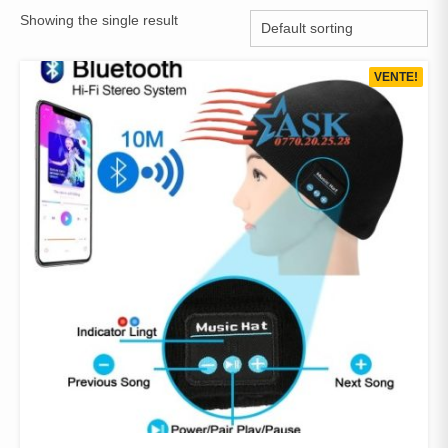
Showing the single result
VENTE!