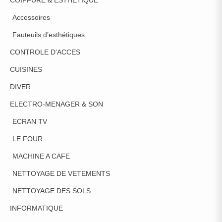
COIFFURE & ESTHETIQUE
Accessoires
Fauteuils d’esthétiques
CONTROLE D'ACCES
CUISINES
DIVER
ELECTRO-MENAGER & SON
ECRAN TV
LE FOUR
MACHINE A CAFE
NETTOYAGE DE VETEMENTS
NETTOYAGE DES SOLS
INFORMATIQUE