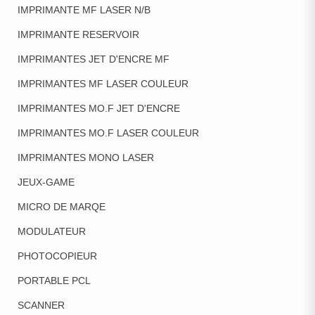
IMPRIMANTE MF LASER N/B
IMPRIMANTE RESERVOIR
IMPRIMANTES JET D'ENCRE MF
IMPRIMANTES MF LASER COULEUR
IMPRIMANTES MO.F JET D'ENCRE
IMPRIMANTES MO.F LASER COULEUR
IMPRIMANTES MONO LASER
JEUX-GAME
MICRO DE MARQE
MODULATEUR
PHOTOCOPIEUR
PORTABLE PCL
SCANNER