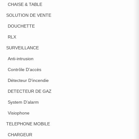
CHAISE & TABLE
SOLUTION DE VENTE
DOUCHETTE
RLX
SURVEILLANCE
Anti-intrusion
Contrôle D’accès
Détecteur D’incendie
DETECTEUR DE GAZ
System D’alarm
Visiophone
TELEPHONE MOBILE
CHARGEUR