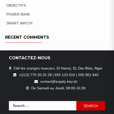
OBJECTIFS
POWER BANK
SMART WATCH
RECENT COMMENTS
CONTACTEZ-NOUS
Cité les oranges mascaro, El Hamiz, EL Dar-Bida, Alger
+(213) 770 20 25 28 | 655 123 016 | 555 801 840
contact@supply-key.dz
De Samedi au Jeudi, 08:00-16:30
Search
for: