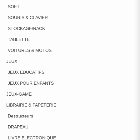
SOFT
SOURIS & CLAVIER
STOCKAGE/RACK
TABLETTE
VOITURES & MOTOS
JEUX
JEUX EDUCATIFS
JEUX POUR ENFANTS
JEUX-GAME
LIBRAIRIE & PAPETERIE
Destructeurs
DRAPEAU
LIVRE ELECTRONIQUE