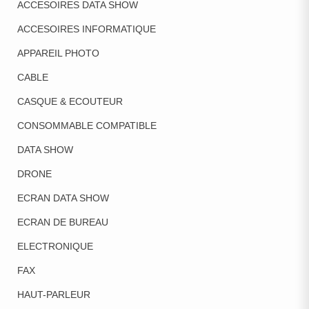
ACCESOIRES DATA SHOW
ACCESOIRES INFORMATIQUE
APPAREIL PHOTO
CABLE
CASQUE & ECOUTEUR
CONSOMMABLE COMPATIBLE
DATA SHOW
DRONE
ECRAN DATA SHOW
ECRAN DE BUREAU
ELECTRONIQUE
FAX
HAUT-PARLEUR