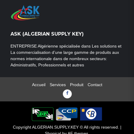
ASK (ALGERIAN SUPPLY KEY)
ENTREPRISE Algérienne spécialisée dans Les solutions et
La commercialisation d’une large gamme de produits aux
normes internationale dans de nombreux secteurs:
Administratifs, Professionnels et autres
Accueil
Services
Produit
Contact
Facebook
Copyright ALGERIAN.SUPPLY.KEY © All rights reserved.
|
Shopical
by AF themes.