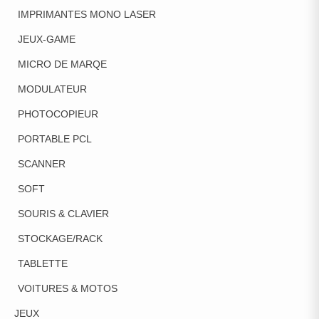
IMPRIMANTES MONO LASER
JEUX-GAME
MICRO DE MARQE
MODULATEUR
PHOTOCOPIEUR
PORTABLE PCL
SCANNER
SOFT
SOURIS & CLAVIER
STOCKAGE/RACK
TABLETTE
VOITURES & MOTOS
JEUX