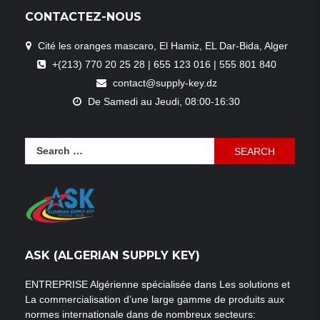
CONTACTEZ-NOUS
Cité les oranges mascaro, El Hamiz, EL Dar-Bida, Alger
+(213) 770 20 25 28 | 655 123 016 | 555 801 840
contact@supply-key.dz
De Samedi au Jeudi, 08:00-16:30
Search
for:
ASK (ALGERIAN SUPPLY KEY)
ENTREPRISE Algérienne spécialisée dans Les solutions et
La commercialisation d’une large gamme de produits aux
normes internationale dans de nombreux secteurs: