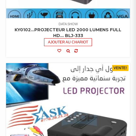
DATA SHOW
KY0102…PROJECTEUR LED 2000 LUMENS FULL
HD… BLJ-333
AJOUTER AU CHARIOT
VENTE!