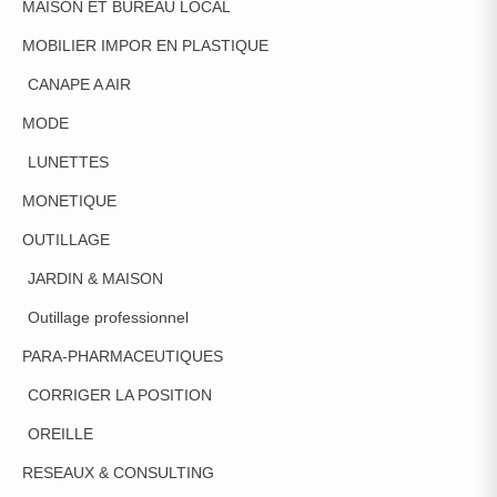
MAISON ET BUREAU LOCAL
MOBILIER IMPOR EN PLASTIQUE
CANAPE A AIR
MODE
LUNETTES
MONETIQUE
OUTILLAGE
JARDIN & MAISON
Outillage professionnel
PARA-PHARMACEUTIQUES
CORRIGER LA POSITION
OREILLE
RESEAUX & CONSULTING