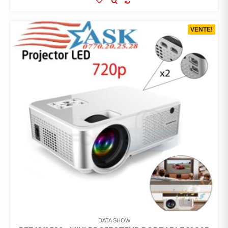
VENTE!
DATA SHOW