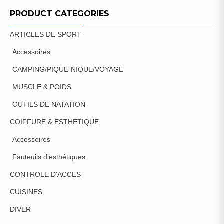
PRODUCT CATEGORIES
ARTICLES DE SPORT
Accessoires
CAMPING/PIQUE-NIQUE/VOYAGE
MUSCLE & POIDS
OUTILS DE NATATION
COIFFURE & ESTHETIQUE
Accessoires
Fauteuils d’esthétiques
CONTROLE D'ACCES
CUISINES
DIVER