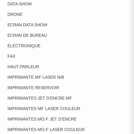
DATA SHOW
DRONE
ECRAN DATA SHOW
ECRAN DE BUREAU
ELECTRONIQUE
FAX
HAUT-PARLEUR
IMPRIMANTE MF LASER N/B
IMPRIMANTE RESERVOIR
IMPRIMANTES JET D'ENCRE MF
IMPRIMANTES MF LASER COULEUR
IMPRIMANTES MO.F JET D'ENCRE
IMPRIMANTES MO.F LASER COULEUR