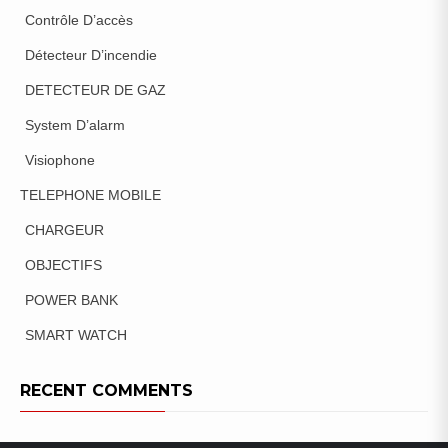
Contrôle D’accès
Détecteur D’incendie
DETECTEUR DE GAZ
System D’alarm
Visiophone
TELEPHONE MOBILE
CHARGEUR
OBJECTIFS
POWER BANK
SMART WATCH
RECENT COMMENTS