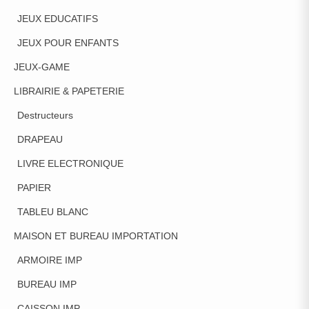
JEUX EDUCATIFS
JEUX POUR ENFANTS
JEUX-GAME
LIBRAIRIE & PAPETERIE
Destructeurs
DRAPEAU
LIVRE ELECTRONIQUE
PAPIER
TABLEU BLANC
MAISON ET BUREAU IMPORTATION
ARMOIRE IMP
BUREAU IMP
CAISSON IMP