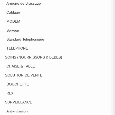
Armoire de Brassage
Cablage
MODEM
Serveur
Standard Telephonique
TELEPHONE
SOINS (NOURRISSONS & BEBES)
CHAISE & TABLE
SOLUTION DE VENTE
DOUCHETTE
RLX
SURVEILLANCE
Anti-intrusion