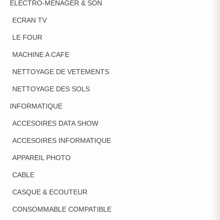
ELECTRO-MENAGER & SON
ECRAN TV
LE FOUR
MACHINE A CAFE
NETTOYAGE DE VETEMENTS
NETTOYAGE DES SOLS
INFORMATIQUE
ACCESOIRES DATA SHOW
ACCESOIRES INFORMATIQUE
APPAREIL PHOTO
CABLE
CASQUE & ECOUTEUR
CONSOMMABLE COMPATIBLE