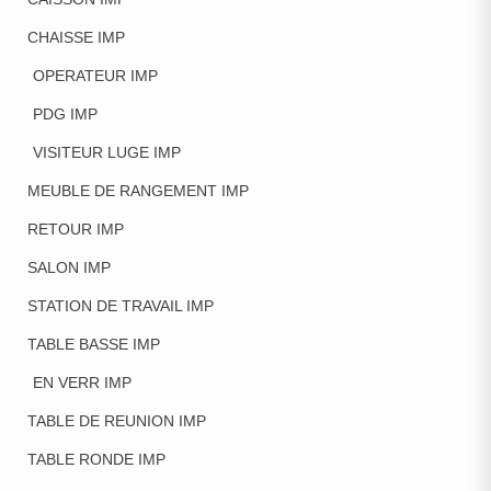
CHAISSE IMP
OPERATEUR IMP
PDG IMP
VISITEUR LUGE IMP
MEUBLE DE RANGEMENT IMP
RETOUR IMP
SALON IMP
STATION DE TRAVAIL IMP
TABLE BASSE IMP
EN VERR IMP
TABLE DE REUNION IMP
TABLE RONDE IMP