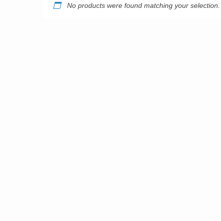
No products were found matching your selection.