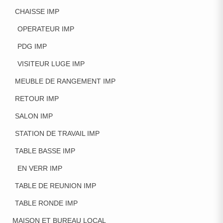
CHAISSE IMP
OPERATEUR IMP
PDG IMP
VISITEUR LUGE IMP
MEUBLE DE RANGEMENT IMP
RETOUR IMP
SALON IMP
STATION DE TRAVAIL IMP
TABLE BASSE IMP
EN VERR IMP
TABLE DE REUNION IMP
TABLE RONDE IMP
MAISON ET BUREAU LOCAL