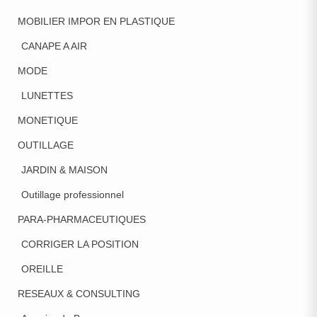
MOBILIER IMPOR EN PLASTIQUE
CANAPE A AIR
MODE
LUNETTES
MONETIQUE
OUTILLAGE
JARDIN & MAISON
Outillage professionnel
PARA-PHARMACEUTIQUES
CORRIGER LA POSITION
OREILLE
RESEAUX & CONSULTING