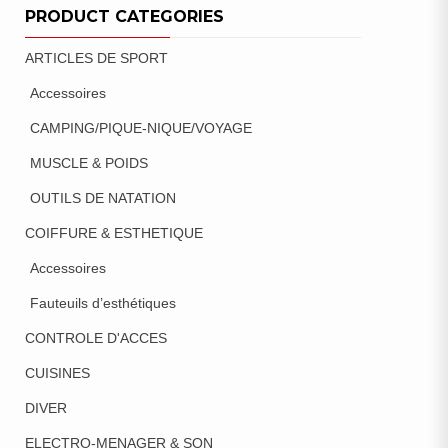
PRODUCT CATEGORIES
ARTICLES DE SPORT
Accessoires
CAMPING/PIQUE-NIQUE/VOYAGE
MUSCLE & POIDS
OUTILS DE NATATION
COIFFURE & ESTHETIQUE
Accessoires
Fauteuils d’esthétiques
CONTROLE D'ACCES
CUISINES
DIVER
ELECTRO-MENAGER & SON