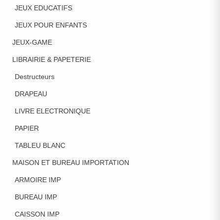
JEUX EDUCATIFS
JEUX POUR ENFANTS
JEUX-GAME
LIBRAIRIE & PAPETERIE
Destructeurs
DRAPEAU
LIVRE ELECTRONIQUE
PAPIER
TABLEU BLANC
MAISON ET BUREAU IMPORTATION
ARMOIRE IMP
BUREAU IMP
CAISSON IMP