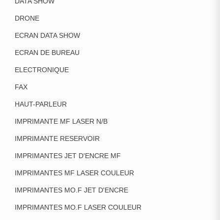
DATA SHOW
DRONE
ECRAN DATA SHOW
ECRAN DE BUREAU
ELECTRONIQUE
FAX
HAUT-PARLEUR
IMPRIMANTE MF LASER N/B
IMPRIMANTE RESERVOIR
IMPRIMANTES JET D'ENCRE MF
IMPRIMANTES MF LASER COULEUR
IMPRIMANTES MO.F JET D'ENCRE
IMPRIMANTES MO.F LASER COULEUR