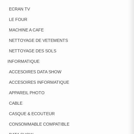
ECRAN TV
LE FOUR
MACHINE A CAFE
NETTOYAGE DE VETEMENTS
NETTOYAGE DES SOLS
INFORMATIQUE
ACCESOIRES DATA SHOW
ACCESOIRES INFORMATIQUE
APPAREIL PHOTO
CABLE
CASQUE & ECOUTEUR
CONSOMMABLE COMPATIBLE