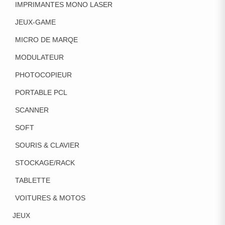
IMPRIMANTES MONO LASER
JEUX-GAME
MICRO DE MARQE
MODULATEUR
PHOTOCOPIEUR
PORTABLE PCL
SCANNER
SOFT
SOURIS & CLAVIER
STOCKAGE/RACK
TABLETTE
VOITURES & MOTOS
JEUX