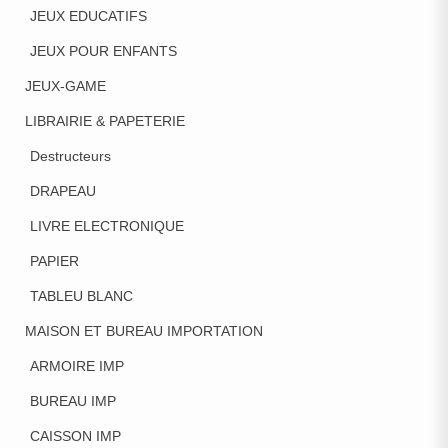
JEUX EDUCATIFS
JEUX POUR ENFANTS
JEUX-GAME
LIBRAIRIE & PAPETERIE
Destructeurs
DRAPEAU
LIVRE ELECTRONIQUE
PAPIER
TABLEU BLANC
MAISON ET BUREAU IMPORTATION
ARMOIRE IMP
BUREAU IMP
CAISSON IMP