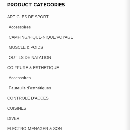
PRODUCT CATEGORIES
ARTICLES DE SPORT
Accessoires
CAMPING/PIQUE-NIQUE/VOYAGE
MUSCLE & POIDS
OUTILS DE NATATION
COIFFURE & ESTHETIQUE
Accessoires
Fauteuils d’esthétiques
CONTROLE D'ACCES
CUISINES
DIVER
ELECTRO-MENAGER & SON