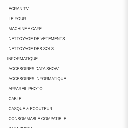
ECRAN TV
LE FOUR
MACHINE A CAFE
NETTOYAGE DE VETEMENTS
NETTOYAGE DES SOLS
INFORMATIQUE
ACCESOIRES DATA SHOW
ACCESOIRES INFORMATIQUE
APPAREIL PHOTO
CABLE
CASQUE & ECOUTEUR
CONSOMMABLE COMPATIBLE