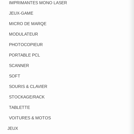
IMPRIMANTES MONO LASER
JEUX-GAME
MICRO DE MARQE
MODULATEUR
PHOTOCOPIEUR
PORTABLE PCL
SCANNER
SOFT
SOURIS & CLAVIER
STOCKAGE/RACK
TABLETTE
VOITURES & MOTOS
JEUX