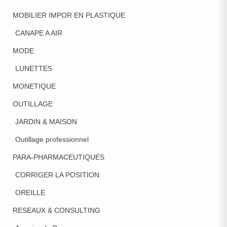
MOBILIER IMPOR EN PLASTIQUE
CANAPE A AIR
MODE
LUNETTES
MONETIQUE
OUTILLAGE
JARDIN & MAISON
Outillage professionnel
PARA-PHARMACEUTIQUES
CORRIGER LA POSITION
OREILLE
RESEAUX & CONSULTING