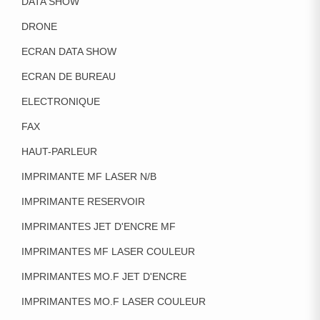
DATA SHOW
DRONE
ECRAN DATA SHOW
ECRAN DE BUREAU
ELECTRONIQUE
FAX
HAUT-PARLEUR
IMPRIMANTE MF LASER N/B
IMPRIMANTE RESERVOIR
IMPRIMANTES JET D'ENCRE MF
IMPRIMANTES MF LASER COULEUR
IMPRIMANTES MO.F JET D'ENCRE
IMPRIMANTES MO.F LASER COULEUR