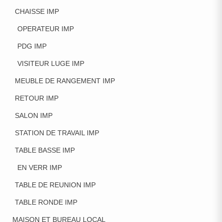
CHAISSE IMP
OPERATEUR IMP
PDG IMP
VISITEUR LUGE IMP
MEUBLE DE RANGEMENT IMP
RETOUR IMP
SALON IMP
STATION DE TRAVAIL IMP
TABLE BASSE IMP
EN VERR IMP
TABLE DE REUNION IMP
TABLE RONDE IMP
MAISON ET BUREAU LOCAL