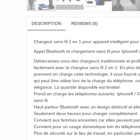
DESCRIPTION
REVIEWS (0)
Chargeur sans fil 2 en 1 pour appareil intelligent po
Appel Bluetooth et chargement sans fil pour Iphone8 /
Débarrassez-vous des chargeurs traditionnels et profit
facilement avec le chargeur sans fil 2 en 1. En plus de
prennent en charge cette technologie, il vous fournit
qui peut être utilisé lors de la charge du téléphone,
élégance. La quantité disponible est limitée!
Prend en charge les téléphones suivants: Iphone8 / X,
sans fil.
Haut-parleur Bluetooth avec un design distinctif et él
Seulement deux heures pour charger complètement
Convient aux femmes enceintes car elles peuvent parl
Convient pour un usage domestique loin du téléphon
Plus de sécurité sur le lieu de travail, en particulier p