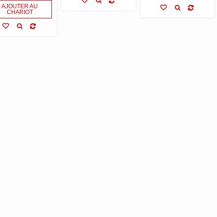
AJOUTER AU
CHARIOT