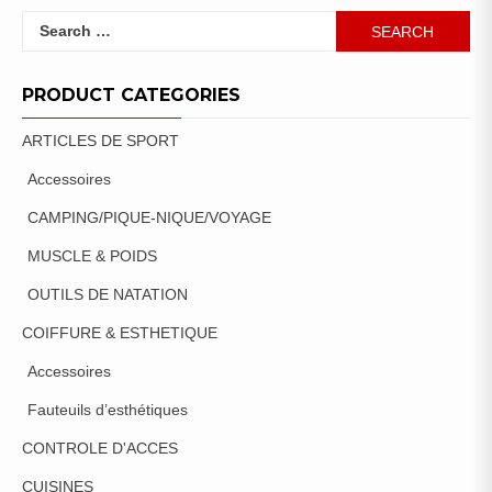
Search
for:
PRODUCT CATEGORIES
ARTICLES DE SPORT
Accessoires
CAMPING/PIQUE-NIQUE/VOYAGE
MUSCLE & POIDS
OUTILS DE NATATION
COIFFURE & ESTHETIQUE
Accessoires
Fauteuils d’esthétiques
CONTROLE D'ACCES
CUISINES