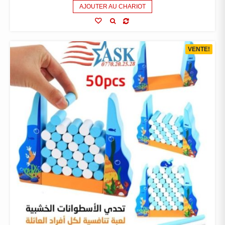
AJOUTER AU CHARIOT
VENTE!