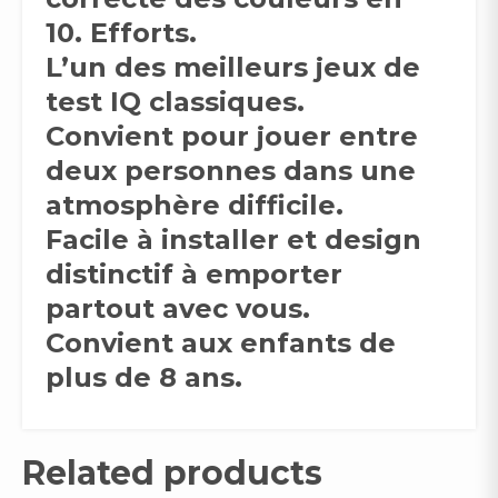
10. Efforts.
L’un des meilleurs jeux de
test IQ classiques.
Convient pour jouer entre
deux personnes dans une
atmosphère difficile.
Facile à installer et design
distinctif à emporter
partout avec vous.
Convient aux enfants de
plus de 8 ans.
Related products