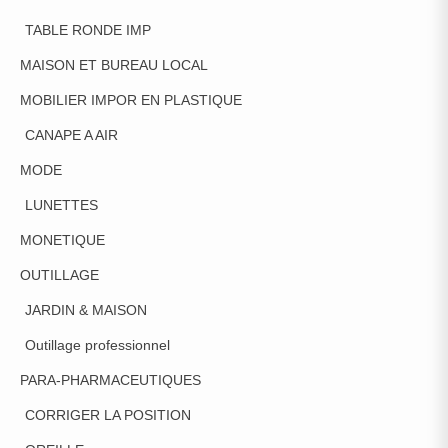
TABLE RONDE IMP
MAISON ET BUREAU LOCAL
MOBILIER IMPOR EN PLASTIQUE
CANAPE A AIR
MODE
LUNETTES
MONETIQUE
OUTILLAGE
JARDIN & MAISON
Outillage professionnel
PARA-PHARMACEUTIQUES
CORRIGER LA POSITION