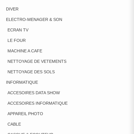
DIVER
ELECTRO-MENAGER & SON
ECRAN TV
LE FOUR
MACHINE A CAFE
NETTOYAGE DE VETEMENTS
NETTOYAGE DES SOLS
INFORMATIQUE
ACCESOIRES DATA SHOW
ACCESOIRES INFORMATIQUE
APPAREIL PHOTO
CABLE