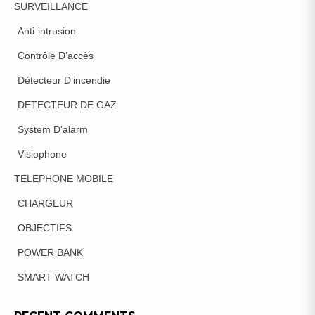
SURVEILLANCE
Anti-intrusion
Contrôle D’accès
Détecteur D’incendie
DETECTEUR DE GAZ
System D’alarm
Visiophone
TELEPHONE MOBILE
CHARGEUR
OBJECTIFS
POWER BANK
SMART WATCH