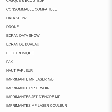
CASQUE & ECOUTEUR
CONSOMMABLE COMPATIBLE
DATA SHOW
DRONE
ECRAN DATA SHOW
ECRAN DE BUREAU
ELECTRONIQUE
FAX
HAUT-PARLEUR
IMPRIMANTE MF LASER N/B
IMPRIMANTE RESERVOIR
IMPRIMANTES JET D'ENCRE MF
IMPRIMANTES MF LASER COULEUR