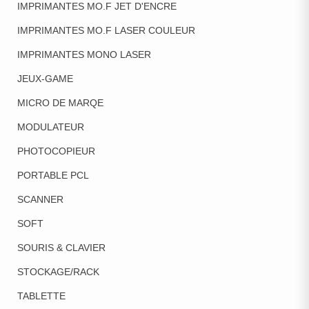
IMPRIMANTES MO.F JET D'ENCRE
IMPRIMANTES MO.F LASER COULEUR
IMPRIMANTES MONO LASER
JEUX-GAME
MICRO DE MARQE
MODULATEUR
PHOTOCOPIEUR
PORTABLE PCL
SCANNER
SOFT
SOURIS & CLAVIER
STOCKAGE/RACK
TABLETTE