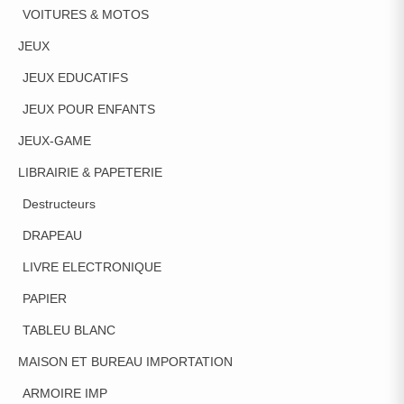
VOITURES & MOTOS
JEUX
JEUX EDUCATIFS
JEUX POUR ENFANTS
JEUX-GAME
LIBRAIRIE & PAPETERIE
Destructeurs
DRAPEAU
LIVRE ELECTRONIQUE
PAPIER
TABLEU BLANC
MAISON ET BUREAU IMPORTATION
ARMOIRE IMP