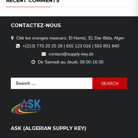
RECENT COMMENTS
CONTACTEZ-NOUS
Cité les oranges mascaro, El Hamiz, EL Dar-Bida, Alger
+(213) 770 20 25 28 | 655 123 016 | 555 801 840
contact@supply-key.dz
De Samedi au Jeudi, 08:00-16:30
Search
for:
ASK (ALGERIAN SUPPLY KEY)