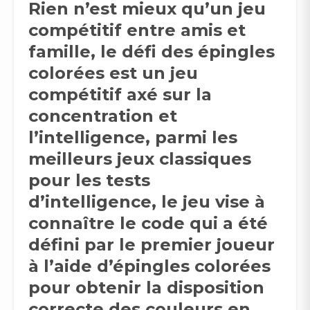
Rien n’est mieux qu’un jeu
compétitif entre amis et
famille, le défi des épingles
colorées est un jeu
compétitif axé sur la
concentration et
l’intelligence, parmi les
meilleurs jeux classiques
pour les tests
d’intelligence, le jeu vise à
connaître le code qui a été
défini par le premier joueur
à l’aide d’épingles colorées
pour obtenir la disposition
correcte des couleurs en