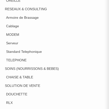
OREILLE
RESEAUX & CONSULTING
Armoire de Brassage
Cablage
MODEM
Serveur
Standard Telephonique
TELEPHONE
SOINS (NOURRISSONS & BEBES)
CHAISE & TABLE
SOLUTION DE VENTE
DOUCHETTE
RLX