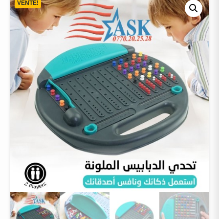
VENTE!