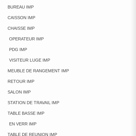
BUREAU IMP
CAISSON IMP
CHAISSE IMP
OPERATEUR IMP
PDG IMP
VISITEUR LUGE IMP
MEUBLE DE RANGEMENT IMP
RETOUR IMP
SALON IMP
STATION DE TRAVAIL IMP
TABLE BASSE IMP
EN VERR IMP
TABLE DE REUNION IMP