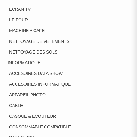
ECRAN TV
LE FOUR
MACHINE A CAFE
NETTOYAGE DE VETEMENTS
NETTOYAGE DES SOLS
INFORMATIQUE
ACCESOIRES DATA SHOW
ACCESOIRES INFORMATIQUE
APPAREIL PHOTO
CABLE
CASQUE & ECOUTEUR
CONSOMMABLE COMPATIBLE