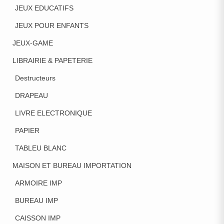
JEUX EDUCATIFS
JEUX POUR ENFANTS
JEUX-GAME
LIBRAIRIE & PAPETERIE
Destructeurs
DRAPEAU
LIVRE ELECTRONIQUE
PAPIER
TABLEU BLANC
MAISON ET BUREAU IMPORTATION
ARMOIRE IMP
BUREAU IMP
CAISSON IMP