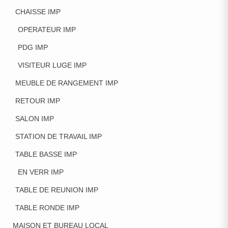
CHAISSE IMP
OPERATEUR IMP
PDG IMP
VISITEUR LUGE IMP
MEUBLE DE RANGEMENT IMP
RETOUR IMP
SALON IMP
STATION DE TRAVAIL IMP
TABLE BASSE IMP
EN VERR IMP
TABLE DE REUNION IMP
TABLE RONDE IMP
MAISON ET BUREAU LOCAL