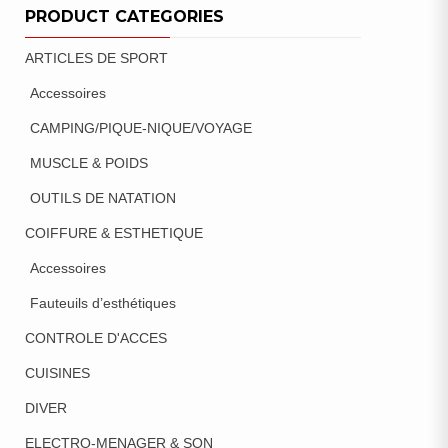
PRODUCT CATEGORIES
ARTICLES DE SPORT
Accessoires
CAMPING/PIQUE-NIQUE/VOYAGE
MUSCLE & POIDS
OUTILS DE NATATION
COIFFURE & ESTHETIQUE
Accessoires
Fauteuils d’esthétiques
CONTROLE D'ACCES
CUISINES
DIVER
ELECTRO-MENAGER & SON