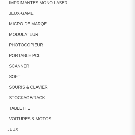
IMPRIMANTES MONO LASER
JEUX-GAME
MICRO DE MARQE
MODULATEUR
PHOTOCOPIEUR
PORTABLE PCL
SCANNER
SOFT
SOURIS & CLAVIER
STOCKAGE/RACK
TABLETTE
VOITURES & MOTOS
JEUX