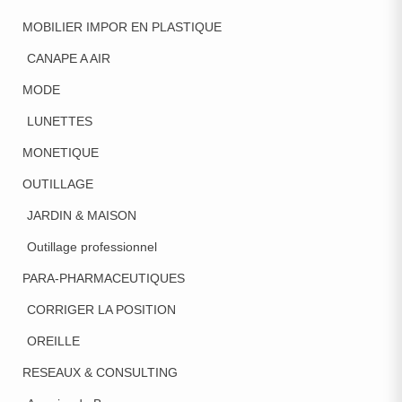
MOBILIER IMPOR EN PLASTIQUE
CANAPE A AIR
MODE
LUNETTES
MONETIQUE
OUTILLAGE
JARDIN & MAISON
Outillage professionnel
PARA-PHARMACEUTIQUES
CORRIGER LA POSITION
OREILLE
RESEAUX & CONSULTING