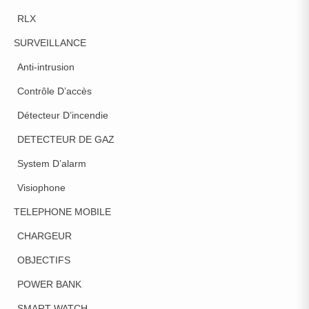
RLX
SURVEILLANCE
Anti-intrusion
Contrôle D’accès
Détecteur D’incendie
DETECTEUR DE GAZ
System D’alarm
Visiophone
TELEPHONE MOBILE
CHARGEUR
OBJECTIFS
POWER BANK
SMART WATCH