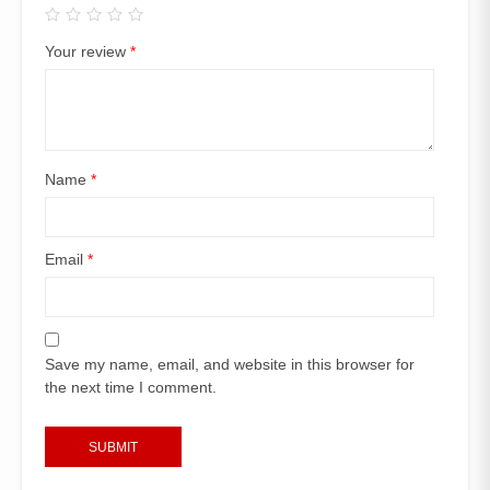
Your review
*
Name
*
Email
*
Save my name, email, and website in this browser for
the next time I comment.