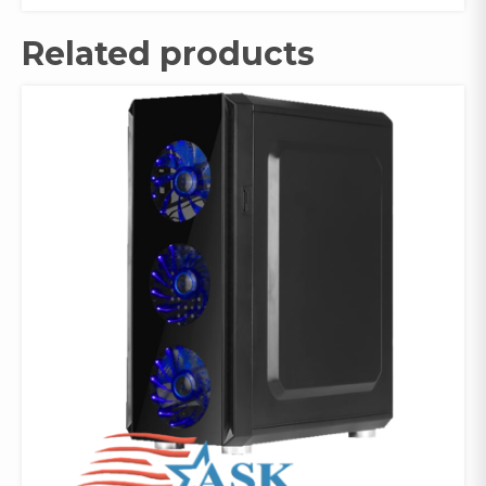
Related products