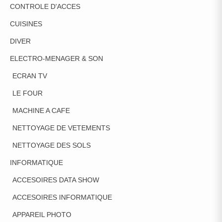
CONTROLE D'ACCES
CUISINES
DIVER
ELECTRO-MENAGER & SON
ECRAN TV
LE FOUR
MACHINE A CAFE
NETTOYAGE DE VETEMENTS
NETTOYAGE DES SOLS
INFORMATIQUE
ACCESOIRES DATA SHOW
ACCESOIRES INFORMATIQUE
APPAREIL PHOTO