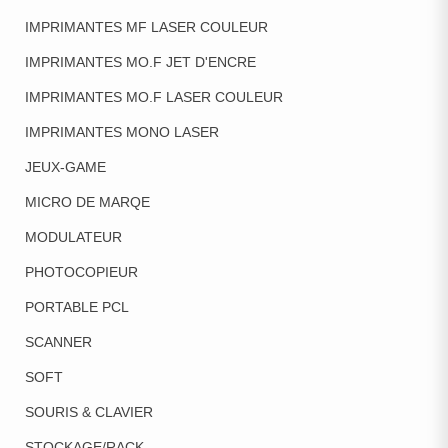
IMPRIMANTES MF LASER COULEUR
IMPRIMANTES MO.F JET D'ENCRE
IMPRIMANTES MO.F LASER COULEUR
IMPRIMANTES MONO LASER
JEUX-GAME
MICRO DE MARQE
MODULATEUR
PHOTOCOPIEUR
PORTABLE PCL
SCANNER
SOFT
SOURIS & CLAVIER
STOCKAGE/RACK