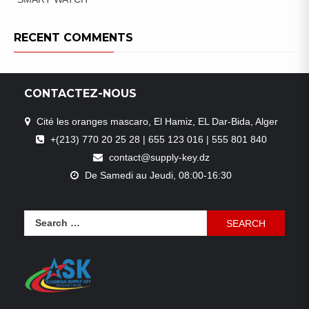
RECENT COMMENTS
CONTACTEZ-NOUS
Cité les oranges mascaro, El Hamiz, EL Dar-Bida, Alger
+(213) 770 20 25 28 | 655 123 016 | 555 801 840
contact@supply-key.dz
De Samedi au Jeudi, 08:00-16:30
Search
for: