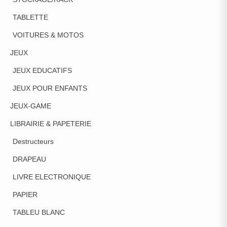
TABLETTE
VOITURES & MOTOS
JEUX
JEUX EDUCATIFS
JEUX POUR ENFANTS
JEUX-GAME
LIBRAIRIE & PAPETERIE
Destructeurs
DRAPEAU
LIVRE ELECTRONIQUE
PAPIER
TABLEU BLANC