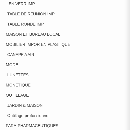
EN VERR IMP
TABLE DE REUNION IMP
TABLE RONDE IMP
MAISON ET BUREAU LOCAL
MOBILIER IMPOR EN PLASTIQUE
CANAPE A AIR
MODE
LUNETTES
MONETIQUE
OUTILLAGE
JARDIN & MAISON
Outillage professionnel
PARA-PHARMACEUTIQUES