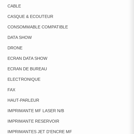
CABLE
CASQUE & ECOUTEUR
CONSOMMABLE COMPATIBLE
DATA SHOW
DRONE
ECRAN DATA SHOW
ECRAN DE BUREAU
ELECTRONIQUE
FAX
HAUT-PARLEUR
IMPRIMANTE MF LASER N/B
IMPRIMANTE RESERVOIR
IMPRIMANTES JET D'ENCRE MF