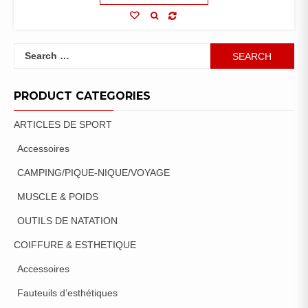
Search
for:
PRODUCT CATEGORIES
ARTICLES DE SPORT
Accessoires
CAMPING/PIQUE-NIQUE/VOYAGE
MUSCLE & POIDS
OUTILS DE NATATION
COIFFURE & ESTHETIQUE
Accessoires
Fauteuils d’esthétiques