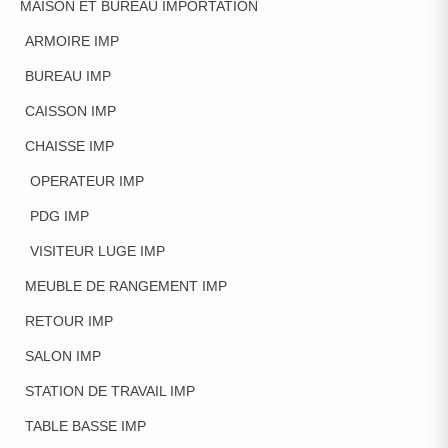
MAISON ET BUREAU IMPORTATION
ARMOIRE IMP
BUREAU IMP
CAISSON IMP
CHAISSE IMP
OPERATEUR IMP
PDG IMP
VISITEUR LUGE IMP
MEUBLE DE RANGEMENT IMP
RETOUR IMP
SALON IMP
STATION DE TRAVAIL IMP
TABLE BASSE IMP