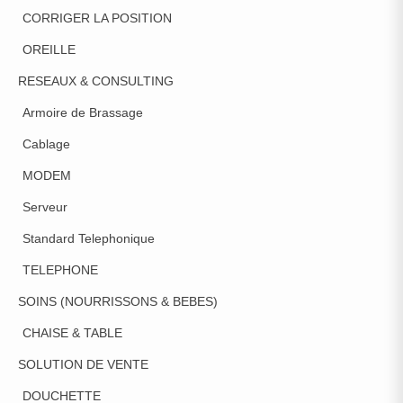
CORRIGER LA POSITION
OREILLE
RESEAUX & CONSULTING
Armoire de Brassage
Cablage
MODEM
Serveur
Standard Telephonique
TELEPHONE
SOINS (NOURRISSONS & BEBES)
CHAISE & TABLE
SOLUTION DE VENTE
DOUCHETTE