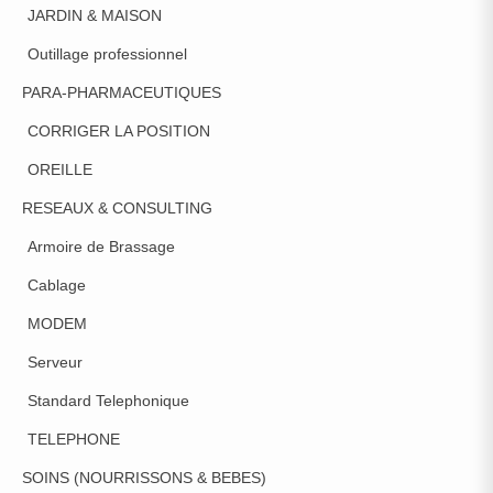
JARDIN & MAISON
Outillage professionnel
PARA-PHARMACEUTIQUES
CORRIGER LA POSITION
OREILLE
RESEAUX & CONSULTING
Armoire de Brassage
Cablage
MODEM
Serveur
Standard Telephonique
TELEPHONE
SOINS (NOURRISSONS & BEBES)