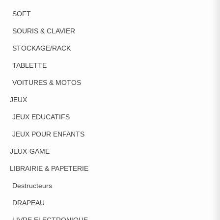
SOFT
SOURIS & CLAVIER
STOCKAGE/RACK
TABLETTE
VOITURES & MOTOS
JEUX
JEUX EDUCATIFS
JEUX POUR ENFANTS
JEUX-GAME
LIBRAIRIE & PAPETERIE
Destructeurs
DRAPEAU
LIVRE ELECTRONIQUE