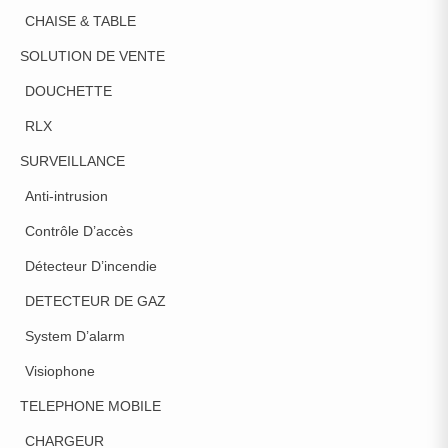
CHAISE & TABLE
SOLUTION DE VENTE
DOUCHETTE
RLX
SURVEILLANCE
Anti-intrusion
Contrôle D’accès
Détecteur D’incendie
DETECTEUR DE GAZ
System D’alarm
Visiophone
TELEPHONE MOBILE
CHARGEUR