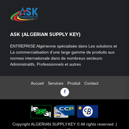
ASK (ALGERIAN SUPPLY KEY)
ENTREPRISE Algérienne spécialisée dans Les solutions et
La commercialisation d’une large gamme de produits aux
normes internationale dans de nombreux secteurs:
Administratifs, Professionnels et autres
Accueil
Services
Produit
Contact
Facebook
Copyright ALGERIAN.SUPPLY.KEY © All rights reserved.
|