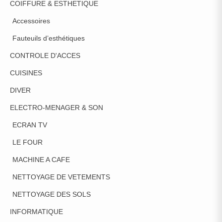
COIFFURE & ESTHETIQUE
Accessoires
Fauteuils d’esthétiques
CONTROLE D'ACCES
CUISINES
DIVER
ELECTRO-MENAGER & SON
ECRAN TV
LE FOUR
MACHINE A CAFE
NETTOYAGE DE VETEMENTS
NETTOYAGE DES SOLS
INFORMATIQUE