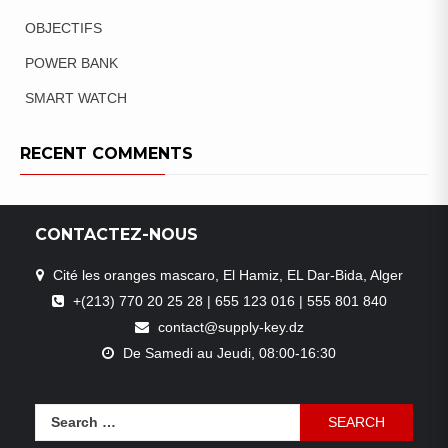
OBJECTIFS
POWER BANK
SMART WATCH
RECENT COMMENTS
CONTACTEZ-NOUS
Cité les oranges mascaro, El Hamiz, EL Dar-Bida, Alger
+(213) 770 20 25 28 | 655 123 016 | 555 801 840
contact@supply-key.dz
De Samedi au Jeudi, 08:00-16:30
Search
for: