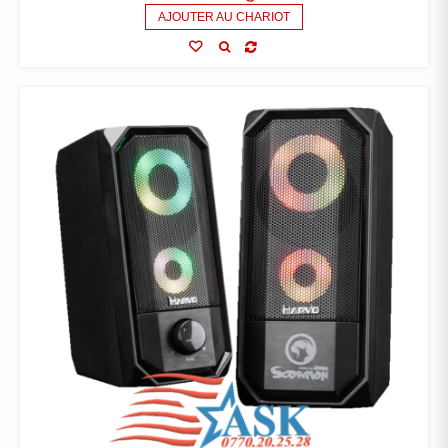
AJOUTER AU CHARIOT