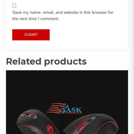
Save my name, email, and website in this browser for
the next time I comment.
Related products