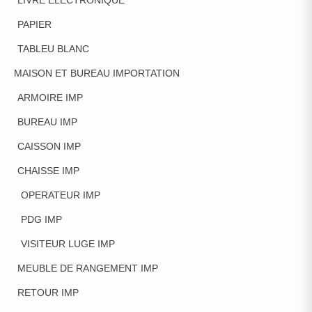
PAPIER
TABLEU BLANC
MAISON ET BUREAU IMPORTATION
ARMOIRE IMP
BUREAU IMP
CAISSON IMP
CHAISSE IMP
OPERATEUR IMP
PDG IMP
VISITEUR LUGE IMP
MEUBLE DE RANGEMENT IMP
RETOUR IMP