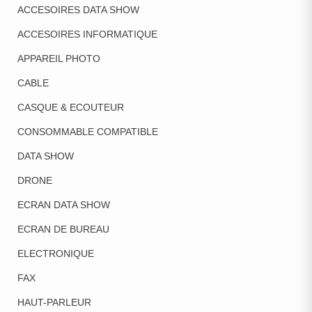
ACCESOIRES DATA SHOW
ACCESOIRES INFORMATIQUE
APPAREIL PHOTO
CABLE
CASQUE & ECOUTEUR
CONSOMMABLE COMPATIBLE
DATA SHOW
DRONE
ECRAN DATA SHOW
ECRAN DE BUREAU
ELECTRONIQUE
FAX
HAUT-PARLEUR