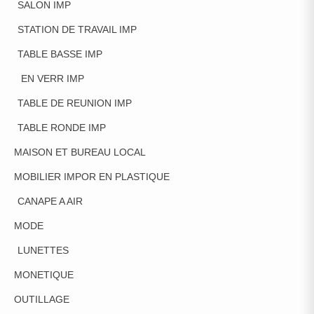
SALON IMP
STATION DE TRAVAIL IMP
TABLE BASSE IMP
EN VERR IMP
TABLE DE REUNION IMP
TABLE RONDE IMP
MAISON ET BUREAU LOCAL
MOBILIER IMPOR EN PLASTIQUE
CANAPE A AIR
MODE
LUNETTES
MONETIQUE
OUTILLAGE