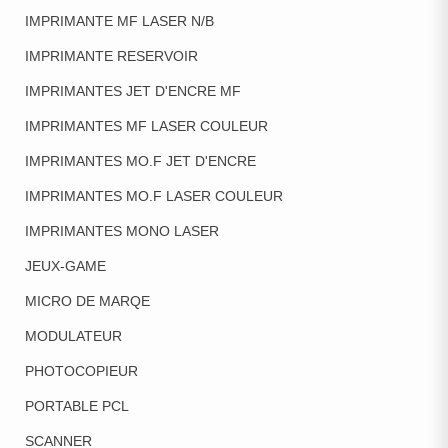
IMPRIMANTE MF LASER N/B
IMPRIMANTE RESERVOIR
IMPRIMANTES JET D'ENCRE MF
IMPRIMANTES MF LASER COULEUR
IMPRIMANTES MO.F JET D'ENCRE
IMPRIMANTES MO.F LASER COULEUR
IMPRIMANTES MONO LASER
JEUX-GAME
MICRO DE MARQE
MODULATEUR
PHOTOCOPIEUR
PORTABLE PCL
SCANNER