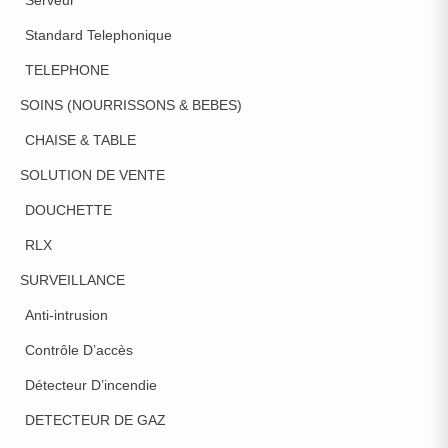
Serveur
Standard Telephonique
TELEPHONE
SOINS (NOURRISSONS & BEBES)
CHAISE & TABLE
SOLUTION DE VENTE
DOUCHETTE
RLX
SURVEILLANCE
Anti-intrusion
Contrôle D’accès
Détecteur D’incendie
DETECTEUR DE GAZ