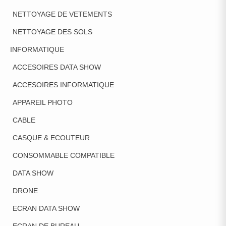
NETTOYAGE DE VETEMENTS
NETTOYAGE DES SOLS
INFORMATIQUE
ACCESOIRES DATA SHOW
ACCESOIRES INFORMATIQUE
APPAREIL PHOTO
CABLE
CASQUE & ECOUTEUR
CONSOMMABLE COMPATIBLE
DATA SHOW
DRONE
ECRAN DATA SHOW