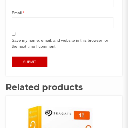
Email
*
Save my name, email, and website in this browser for
the next time I comment.
Related products