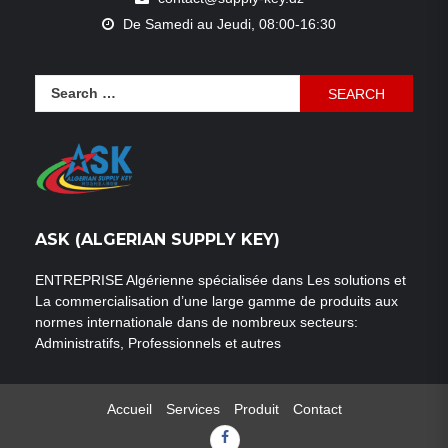
De Samedi au Jeudi, 08:00-16:30
Search
for:
ASK (ALGERIAN SUPPLY KEY)
ENTREPRISE Algérienne spécialisée dans Les solutions et
La commercialisation d’une large gamme de produits aux
normes internationale dans de nombreux secteurs:
Administratifs, Professionnels et autres
Accueil
Services
Produit
Contact
Facebook