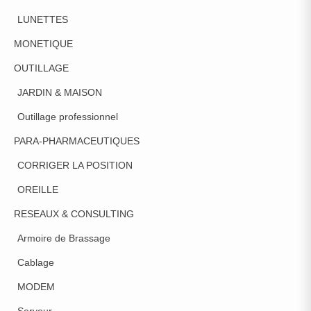
LUNETTES
MONETIQUE
OUTILLAGE
JARDIN & MAISON
Outillage professionnel
PARA-PHARMACEUTIQUES
CORRIGER LA POSITION
OREILLE
RESEAUX & CONSULTING
Armoire de Brassage
Cablage
MODEM