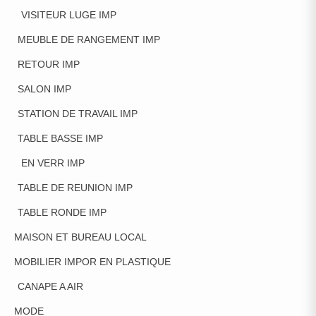
VISITEUR LUGE IMP
MEUBLE DE RANGEMENT IMP
RETOUR IMP
SALON IMP
STATION DE TRAVAIL IMP
TABLE BASSE IMP
EN VERR IMP
TABLE DE REUNION IMP
TABLE RONDE IMP
MAISON ET BUREAU LOCAL
MOBILIER IMPOR EN PLASTIQUE
CANAPE A AIR
MODE