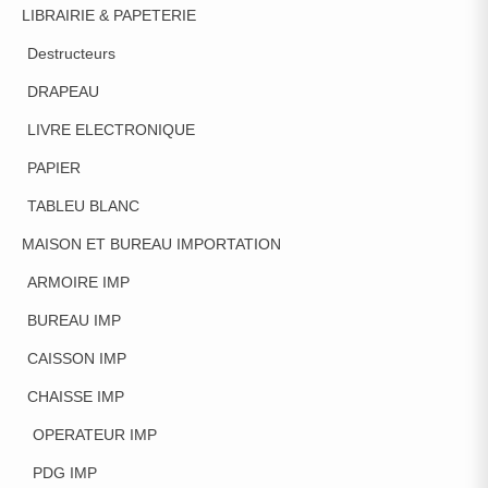
LIBRAIRIE & PAPETERIE
Destructeurs
DRAPEAU
LIVRE ELECTRONIQUE
PAPIER
TABLEU BLANC
MAISON ET BUREAU IMPORTATION
ARMOIRE IMP
BUREAU IMP
CAISSON IMP
CHAISSE IMP
OPERATEUR IMP
PDG IMP