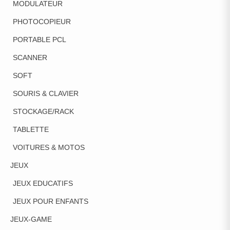
MODULATEUR
PHOTOCOPIEUR
PORTABLE PCL
SCANNER
SOFT
SOURIS & CLAVIER
STOCKAGE/RACK
TABLETTE
VOITURES & MOTOS
JEUX
JEUX EDUCATIFS
JEUX POUR ENFANTS
JEUX-GAME