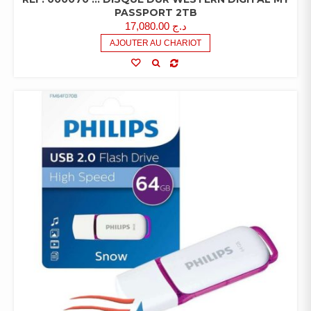
PASSPORT 2TB
17,080.00
د.ج
AJOUTER AU CHARIOT