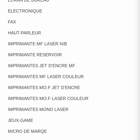
ECRAN DE BUREAU
ELECTRONIQUE
FAX
HAUT-PARLEUR
IMPRIMANTE MF LASER N/B
IMPRIMANTE RESERVOIR
IMPRIMANTES JET D'ENCRE MF
IMPRIMANTES MF LASER COULEUR
IMPRIMANTES MO.F JET D'ENCRE
IMPRIMANTES MO.F LASER COULEUR
IMPRIMANTES MONO LASER
JEUX-GAME
MICRO DE MARQE