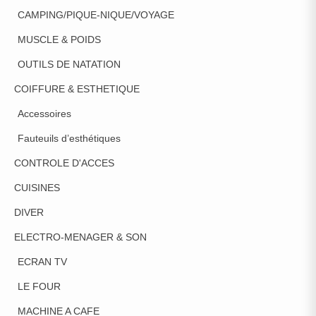
CAMPING/PIQUE-NIQUE/VOYAGE
MUSCLE & POIDS
OUTILS DE NATATION
COIFFURE & ESTHETIQUE
Accessoires
Fauteuils d’esthétiques
CONTROLE D'ACCES
CUISINES
DIVER
ELECTRO-MENAGER & SON
ECRAN TV
LE FOUR
MACHINE A CAFE