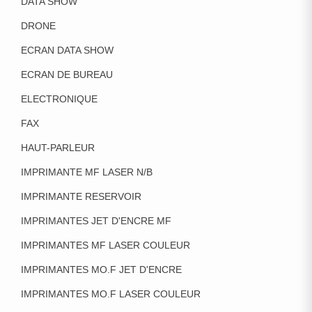
DATA SHOW
DRONE
ECRAN DATA SHOW
ECRAN DE BUREAU
ELECTRONIQUE
FAX
HAUT-PARLEUR
IMPRIMANTE MF LASER N/B
IMPRIMANTE RESERVOIR
IMPRIMANTES JET D'ENCRE MF
IMPRIMANTES MF LASER COULEUR
IMPRIMANTES MO.F JET D'ENCRE
IMPRIMANTES MO.F LASER COULEUR