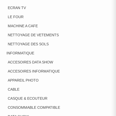
ECRAN TV
LE FOUR
MACHINE A CAFE
NETTOYAGE DE VETEMENTS
NETTOYAGE DES SOLS
INFORMATIQUE
ACCESOIRES DATA SHOW
ACCESOIRES INFORMATIQUE
APPAREIL PHOTO
CABLE
CASQUE & ECOUTEUR
CONSOMMABLE COMPATIBLE