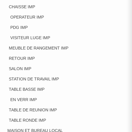
CHAISSE IMP
OPERATEUR IMP
PDG IMP
VISITEUR LUGE IMP
MEUBLE DE RANGEMENT IMP
RETOUR IMP
SALON IMP
STATION DE TRAVAIL IMP
TABLE BASSE IMP
EN VERR IMP
TABLE DE REUNION IMP
TABLE RONDE IMP
MAISON ET BUREAU LOCAL