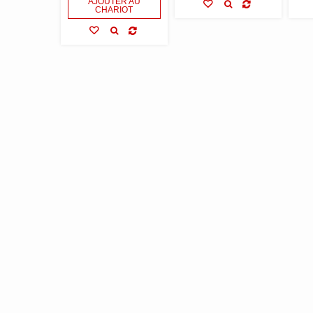
AJOUTER AU
CHARIOT