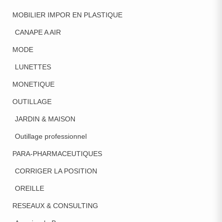
MOBILIER IMPOR EN PLASTIQUE
CANAPE A AIR
MODE
LUNETTES
MONETIQUE
OUTILLAGE
JARDIN & MAISON
Outillage professionnel
PARA-PHARMACEUTIQUES
CORRIGER LA POSITION
OREILLE
RESEAUX & CONSULTING