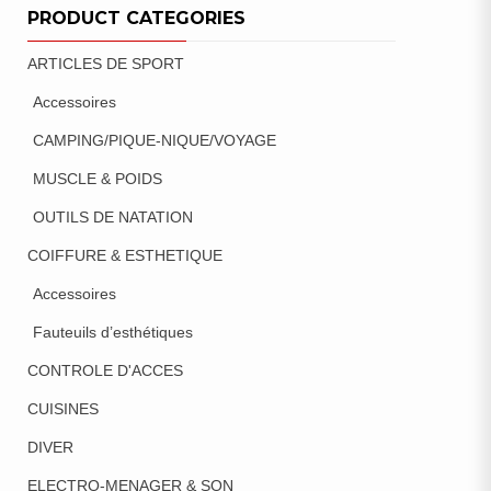
PRODUCT CATEGORIES
ARTICLES DE SPORT
Accessoires
CAMPING/PIQUE-NIQUE/VOYAGE
MUSCLE & POIDS
OUTILS DE NATATION
COIFFURE & ESTHETIQUE
Accessoires
Fauteuils d’esthétiques
CONTROLE D'ACCES
CUISINES
DIVER
ELECTRO-MENAGER & SON