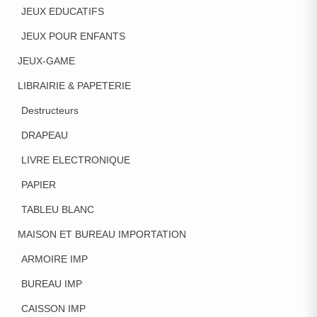
JEUX EDUCATIFS
JEUX POUR ENFANTS
JEUX-GAME
LIBRAIRIE & PAPETERIE
Destructeurs
DRAPEAU
LIVRE ELECTRONIQUE
PAPIER
TABLEU BLANC
MAISON ET BUREAU IMPORTATION
ARMOIRE IMP
BUREAU IMP
CAISSON IMP