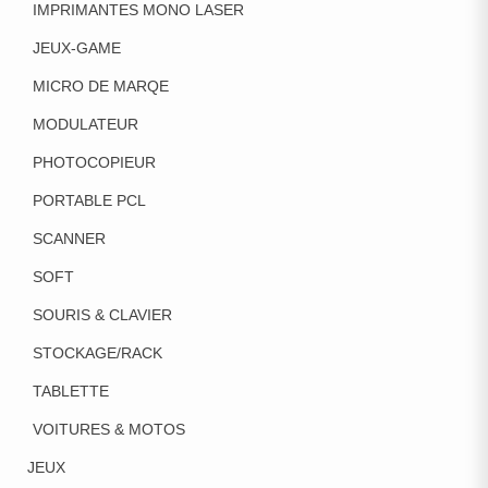
IMPRIMANTES MONO LASER
JEUX-GAME
MICRO DE MARQE
MODULATEUR
PHOTOCOPIEUR
PORTABLE PCL
SCANNER
SOFT
SOURIS & CLAVIER
STOCKAGE/RACK
TABLETTE
VOITURES & MOTOS
JEUX