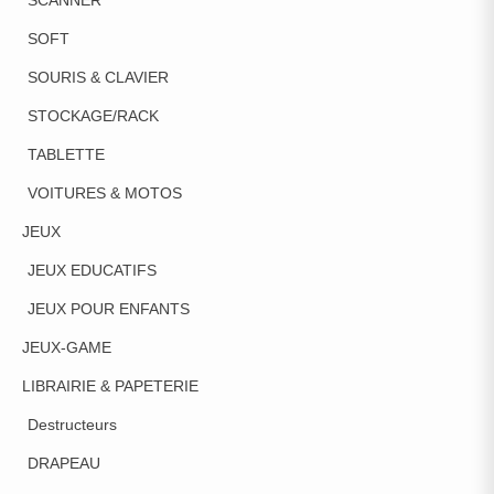
SOFT
SOURIS & CLAVIER
STOCKAGE/RACK
TABLETTE
VOITURES & MOTOS
JEUX
JEUX EDUCATIFS
JEUX POUR ENFANTS
JEUX-GAME
LIBRAIRIE & PAPETERIE
Destructeurs
DRAPEAU