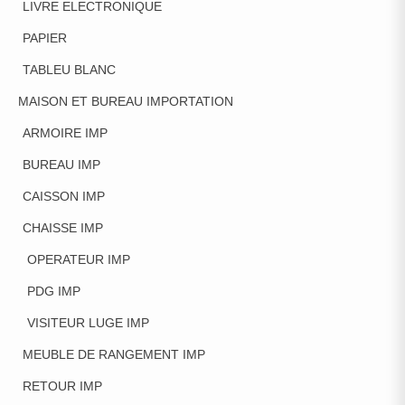
LIVRE ELECTRONIQUE
PAPIER
TABLEU BLANC
MAISON ET BUREAU IMPORTATION
ARMOIRE IMP
BUREAU IMP
CAISSON IMP
CHAISSE IMP
OPERATEUR IMP
PDG IMP
VISITEUR LUGE IMP
MEUBLE DE RANGEMENT IMP
RETOUR IMP