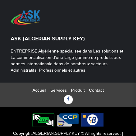
ASK (ALGERIAN SUPPLY KEY)
ENTREPRISE Algérienne spécialisée dans Les solutions et
La commercialisation d’une large gamme de produits aux
normes internationale dans de nombreux secteurs:
Administratifs, Professionnels et autres
Accueil
Services
Produit
Contact
Facebook
Copyright ALGERIAN.SUPPLY.KEY © All rights reserved.
|