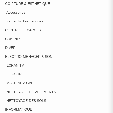
COIFFURE & ESTHETIQUE
Accessoires
Fauteuils d’esthétiques
CONTROLE D'ACCES
CUISINES
DIVER
ELECTRO-MENAGER & SON
ECRAN TV
LE FOUR
MACHINE A CAFE
NETTOYAGE DE VETEMENTS
NETTOYAGE DES SOLS
INFORMATIQUE