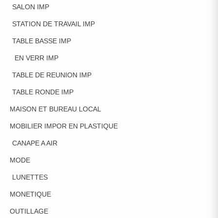
SALON IMP
STATION DE TRAVAIL IMP
TABLE BASSE IMP
EN VERR IMP
TABLE DE REUNION IMP
TABLE RONDE IMP
MAISON ET BUREAU LOCAL
MOBILIER IMPOR EN PLASTIQUE
CANAPE A AIR
MODE
LUNETTES
MONETIQUE
OUTILLAGE