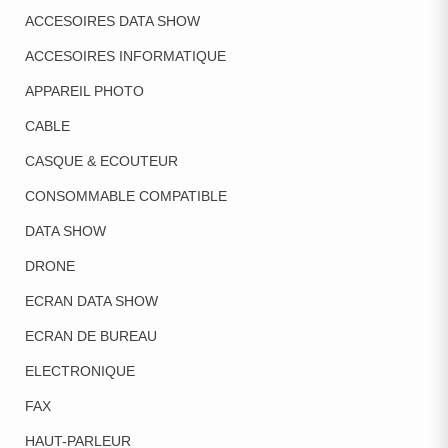
ACCESOIRES DATA SHOW
ACCESOIRES INFORMATIQUE
APPAREIL PHOTO
CABLE
CASQUE & ECOUTEUR
CONSOMMABLE COMPATIBLE
DATA SHOW
DRONE
ECRAN DATA SHOW
ECRAN DE BUREAU
ELECTRONIQUE
FAX
HAUT-PARLEUR