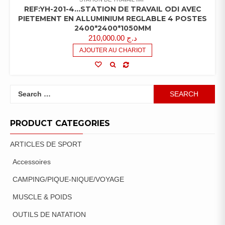
REF:YH-201-4…STATION DE TRAVAIL ODI AVEC
PIETEMENT EN ALLUMINIUM REGLABLE 4 POSTES
2400*2400*1050MM
210,000.00
د.ج
AJOUTER AU CHARIOT
Search
for:
PRODUCT CATEGORIES
ARTICLES DE SPORT
Accessoires
CAMPING/PIQUE-NIQUE/VOYAGE
MUSCLE & POIDS
OUTILS DE NATATION