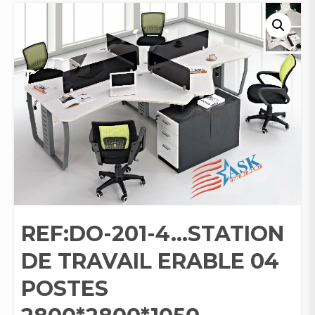
REF:DO-201-4…STATION
DE TRAVAIL ERABLE 04
POSTES