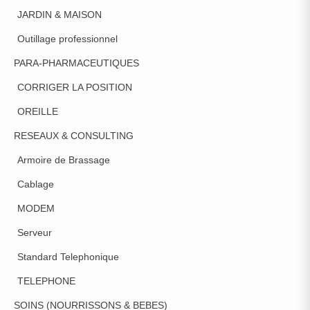
JARDIN & MAISON
Outillage professionnel
PARA-PHARMACEUTIQUES
CORRIGER LA POSITION
OREILLE
RESEAUX & CONSULTING
Armoire de Brassage
Cablage
MODEM
Serveur
Standard Telephonique
TELEPHONE
SOINS (NOURRISSONS & BEBES)