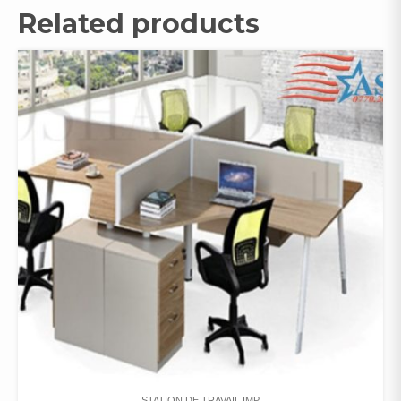
Related products
STATION DE TRAVAIL IMP