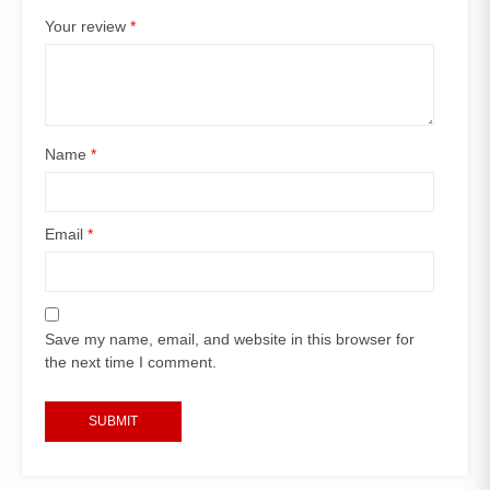
Your review
*
Name
*
Email
*
Save my name, email, and website in this browser for
the next time I comment.