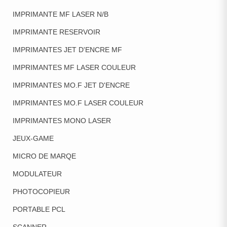
IMPRIMANTE MF LASER N/B
IMPRIMANTE RESERVOIR
IMPRIMANTES JET D'ENCRE MF
IMPRIMANTES MF LASER COULEUR
IMPRIMANTES MO.F JET D'ENCRE
IMPRIMANTES MO.F LASER COULEUR
IMPRIMANTES MONO LASER
JEUX-GAME
MICRO DE MARQE
MODULATEUR
PHOTOCOPIEUR
PORTABLE PCL
SCANNER