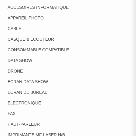
ACCESOIRES INFORMATIQUE
APPAREIL PHOTO
CABLE
CASQUE & ECOUTEUR
CONSOMMABLE COMPATIBLE
DATA SHOW
DRONE
ECRAN DATA SHOW
ECRAN DE BUREAU
ELECTRONIQUE
FAX
HAUT-PARLEUR
IMPRIMANTE MF LASER N/B