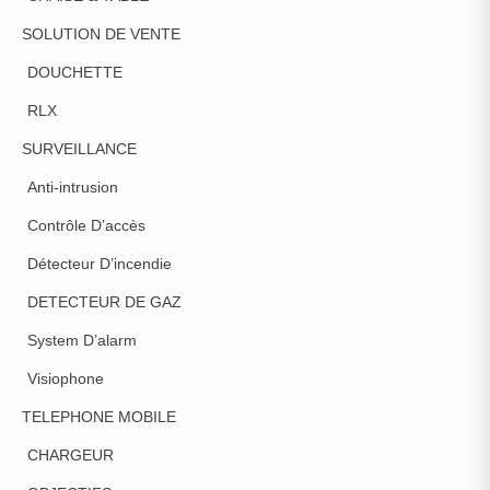
SOLUTION DE VENTE
DOUCHETTE
RLX
SURVEILLANCE
Anti-intrusion
Contrôle D’accès
Détecteur D’incendie
DETECTEUR DE GAZ
System D’alarm
Visiophone
TELEPHONE MOBILE
CHARGEUR