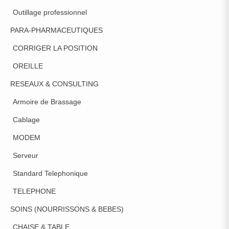
Outillage professionnel
PARA-PHARMACEUTIQUES
CORRIGER LA POSITION
OREILLE
RESEAUX & CONSULTING
Armoire de Brassage
Cablage
MODEM
Serveur
Standard Telephonique
TELEPHONE
SOINS (NOURRISSONS & BEBES)
CHAISE & TABLE