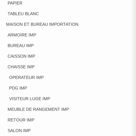
PAPIER
TABLEU BLANC
MAISON ET BUREAU IMPORTATION
ARMOIRE IMP
BUREAU IMP
CAISSON IMP
CHAISSE IMP
OPERATEUR IMP
PDG IMP
VISITEUR LUGE IMP
MEUBLE DE RANGEMENT IMP
RETOUR IMP
SALON IMP