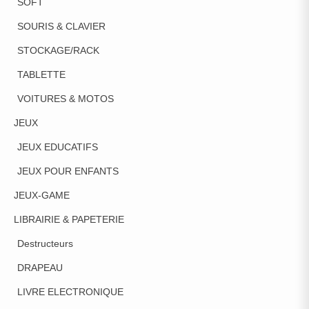
SOFT
SOURIS & CLAVIER
STOCKAGE/RACK
TABLETTE
VOITURES & MOTOS
JEUX
JEUX EDUCATIFS
JEUX POUR ENFANTS
JEUX-GAME
LIBRAIRIE & PAPETERIE
Destructeurs
DRAPEAU
LIVRE ELECTRONIQUE