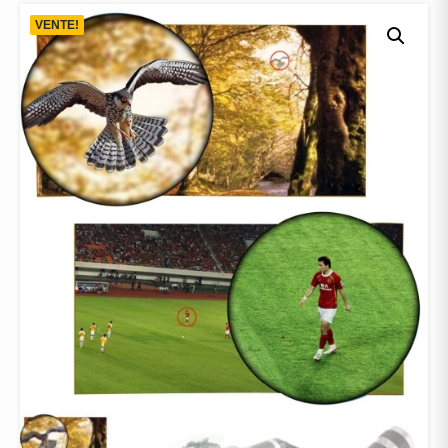
VENTE!