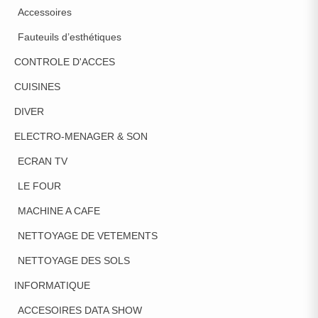
Accessoires
Fauteuils d’esthétiques
CONTROLE D'ACCES
CUISINES
DIVER
ELECTRO-MENAGER & SON
ECRAN TV
LE FOUR
MACHINE A CAFE
NETTOYAGE DE VETEMENTS
NETTOYAGE DES SOLS
INFORMATIQUE
ACCESOIRES DATA SHOW