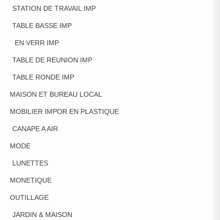
STATION DE TRAVAIL IMP
TABLE BASSE IMP
EN VERR IMP
TABLE DE REUNION IMP
TABLE RONDE IMP
MAISON ET BUREAU LOCAL
MOBILIER IMPOR EN PLASTIQUE
CANAPE A AIR
MODE
LUNETTES
MONETIQUE
OUTILLAGE
JARDIN & MAISON