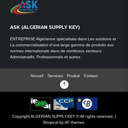
ASK (ALGERIAN SUPPLY KEY)
ENTREPRISE Algérienne spécialisée dans Les solutions et
La commercialisation d’une large gamme de produits aux
normes internationale dans de nombreux secteurs:
Administratifs, Professionnels et autres
Accueil
Services
Produit
Contact
Facebook
Copyright ALGERIAN.SUPPLY.KEY © All rights reserved.
|
Shopical
by AF themes.