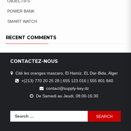
OBJECTIFS
POWER BANK
SMART WATCH
RECENT COMMENTS
CONTACTEZ-NOUS
Cité les oranges mascaro, El Hamiz, EL Dar-Bida, Alger
+(213) 770 20 25 28 | 655 123 016 | 555 801 840
contact@supply-key.dz
De Samedi au Jeudi, 08:00-16:30
Search
for: