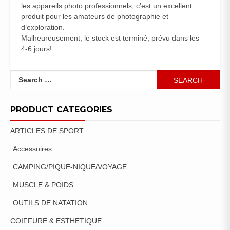
les appareils photo professionnels, c’est un excellent
produit pour les amateurs de photographie et
d’exploration.
Malheureusement, le stock est terminé, prévu dans les
4-6 jours!
Search
for:
PRODUCT CATEGORIES
ARTICLES DE SPORT
Accessoires
CAMPING/PIQUE-NIQUE/VOYAGE
MUSCLE & POIDS
OUTILS DE NATATION
COIFFURE & ESTHETIQUE