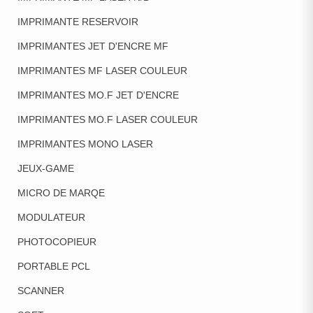
IMPRIMANTE RESERVOIR
IMPRIMANTES JET D'ENCRE MF
IMPRIMANTES MF LASER COULEUR
IMPRIMANTES MO.F JET D'ENCRE
IMPRIMANTES MO.F LASER COULEUR
IMPRIMANTES MONO LASER
JEUX-GAME
MICRO DE MARQE
MODULATEUR
PHOTOCOPIEUR
PORTABLE PCL
SCANNER