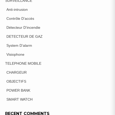
SURVEILLANCE
Anti-intrusion
Contrôle D’accès
Détecteur D’incendie
DETECTEUR DE GAZ
System D’alarm
Visiophone
TELEPHONE MOBILE
CHARGEUR
OBJECTIFS
POWER BANK
SMART WATCH
RECENT COMMENTS