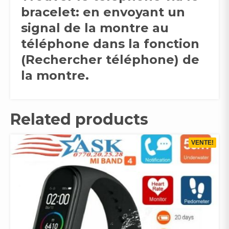
bracelet: en envoyant un
signal de la montre au
téléphone dans la fonction
(Rechercher téléphone) de
la montre.
Related products
VENTE!