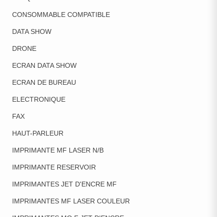
CONSOMMABLE COMPATIBLE
DATA SHOW
DRONE
ECRAN DATA SHOW
ECRAN DE BUREAU
ELECTRONIQUE
FAX
HAUT-PARLEUR
IMPRIMANTE MF LASER N/B
IMPRIMANTE RESERVOIR
IMPRIMANTES JET D'ENCRE MF
IMPRIMANTES MF LASER COULEUR