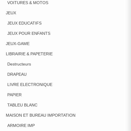
VOITURES & MOTOS
JEUX
JEUX EDUCATIFS
JEUX POUR ENFANTS
JEUX-GAME
LIBRAIRIE & PAPETERIE
Destructeurs
DRAPEAU
LIVRE ELECTRONIQUE
PAPIER
TABLEU BLANC
MAISON ET BUREAU IMPORTATION
ARMOIRE IMP