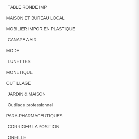
TABLE RONDE IMP
MAISON ET BUREAU LOCAL
MOBILIER IMPOR EN PLASTIQUE
CANAPE A AIR
MODE
LUNETTES
MONETIQUE
OUTILLAGE
JARDIN & MAISON
Outillage professionnel
PARA-PHARMACEUTIQUES
CORRIGER LA POSITION
OREILLE