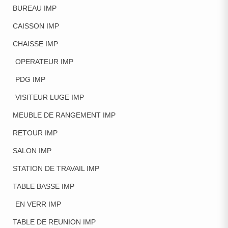
BUREAU IMP
CAISSON IMP
CHAISSE IMP
OPERATEUR IMP
PDG IMP
VISITEUR LUGE IMP
MEUBLE DE RANGEMENT IMP
RETOUR IMP
SALON IMP
STATION DE TRAVAIL IMP
TABLE BASSE IMP
EN VERR IMP
TABLE DE REUNION IMP