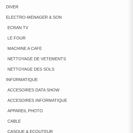
DIVER
ELECTRO-MENAGER & SON
ECRAN TV
LE FOUR
MACHINE A CAFE
NETTOYAGE DE VETEMENTS
NETTOYAGE DES SOLS
INFORMATIQUE
ACCESOIRES DATA SHOW
ACCESOIRES INFORMATIQUE
APPAREIL PHOTO
CABLE
CASQUE & ECOUTEUR