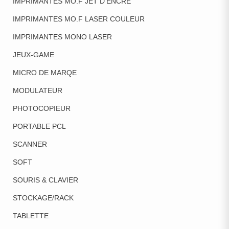
IMPRIMANTES MO.F JET D'ENCRE
IMPRIMANTES MO.F LASER COULEUR
IMPRIMANTES MONO LASER
JEUX-GAME
MICRO DE MARQE
MODULATEUR
PHOTOCOPIEUR
PORTABLE PCL
SCANNER
SOFT
SOURIS & CLAVIER
STOCKAGE/RACK
TABLETTE