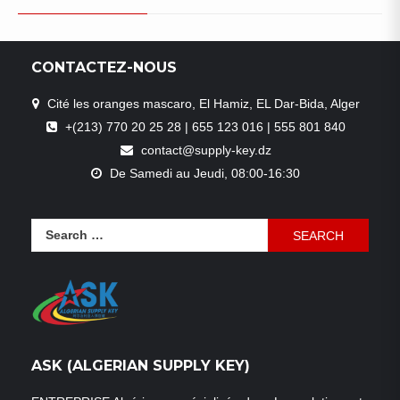
CONTACTEZ-NOUS
Cité les oranges mascaro, El Hamiz, EL Dar-Bida, Alger
+(213) 770 20 25 28 | 655 123 016 | 555 801 840
contact@supply-key.dz
De Samedi au Jeudi, 08:00-16:30
Search
for:
ASK (ALGERIAN SUPPLY KEY)