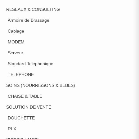
RESEAUX & CONSULTING
Armoire de Brassage
Cablage
MODEM
Serveur
Standard Telephonique
TELEPHONE
SOINS (NOURRISSONS & BEBES)
CHAISE & TABLE
SOLUTION DE VENTE
DOUCHETTE
RLX