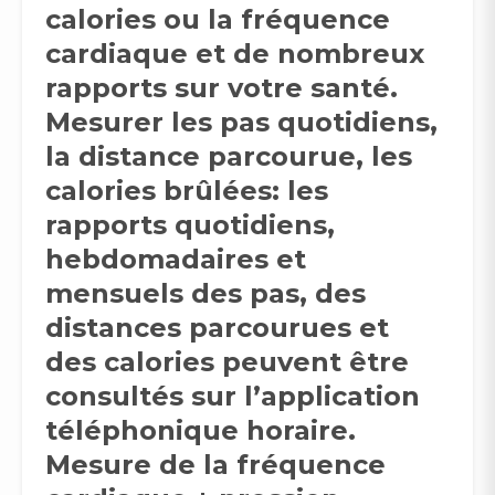
calories ou la fréquence
cardiaque et de nombreux
rapports sur votre santé.
Mesurer les pas quotidiens,
la distance parcourue, les
calories brûlées: les
rapports quotidiens,
hebdomadaires et
mensuels des pas, des
distances parcourues et
des calories peuvent être
consultés sur l’application
téléphonique horaire.
Mesure de la fréquence