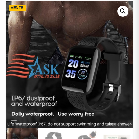
VENTE!