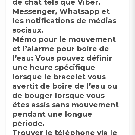
de chat tels que Viber,
Messenger, Whatsapp et
les notifications de médias
sociaux.
Mémo pour le mouvement
et l’alarme pour boire de
l’eau: Vous pouvez définir
une heure spécifique
lorsque le bracelet vous
avertit de boire de l’eau ou
de bouger lorsque vous
êtes assis sans mouvement
pendant une longue
période.
Trouver le téléphone via le