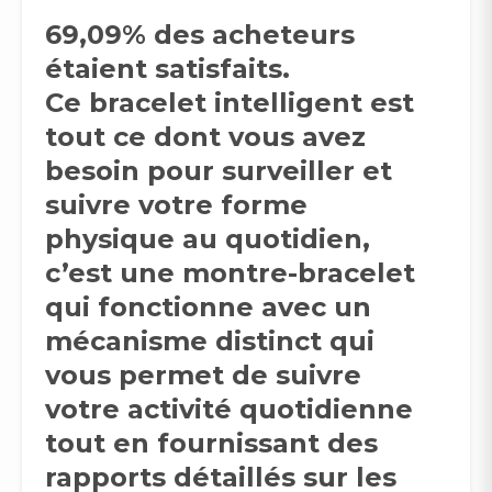
69,09% des acheteurs
étaient satisfaits.
Ce bracelet intelligent est
tout ce dont vous avez
besoin pour surveiller et
suivre votre forme
physique au quotidien,
c’est une montre-bracelet
qui fonctionne avec un
mécanisme distinct qui
vous permet de suivre
votre activité quotidienne
tout en fournissant des
rapports détaillés sur les