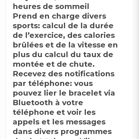
heures de sommeil
Prend en charge divers
sports: calcul de la durée
de l’exercice, des calories
brûlées et de la vitesse en
plus du calcul du taux de
montée et de chute.
Recevez des notifications
par téléphone: vous
pouvez lier le bracelet via
Bluetooth à votre
téléphone et voir les
appels et les messages
dans divers programmes