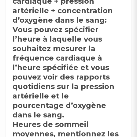
cardiaque + pression
artérielle + concentration
d’oxygène dans le sang:
Vous pouvez spécifier
l’heure à laquelle vous
souhaitez mesurer la
fréquence cardiaque à
l’heure spécifiée et vous
pouvez voir des rapports
quotidiens sur la pression
artérielle et le
pourcentage d’oxygène
dans le sang.
Heures de sommeil
moyennes, mentionnez les