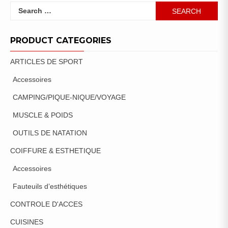
Search
for:
PRODUCT CATEGORIES
ARTICLES DE SPORT
Accessoires
CAMPING/PIQUE-NIQUE/VOYAGE
MUSCLE & POIDS
OUTILS DE NATATION
COIFFURE & ESTHETIQUE
Accessoires
Fauteuils d’esthétiques
CONTROLE D'ACCES
CUISINES