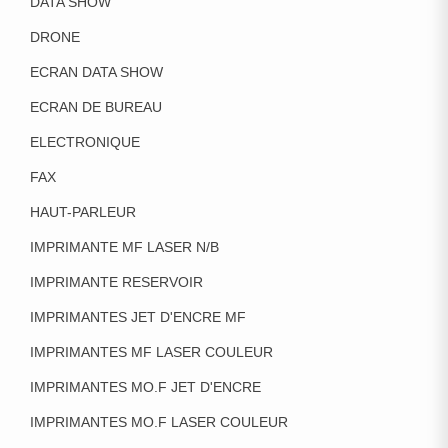
DATA SHOW
DRONE
ECRAN DATA SHOW
ECRAN DE BUREAU
ELECTRONIQUE
FAX
HAUT-PARLEUR
IMPRIMANTE MF LASER N/B
IMPRIMANTE RESERVOIR
IMPRIMANTES JET D'ENCRE MF
IMPRIMANTES MF LASER COULEUR
IMPRIMANTES MO.F JET D'ENCRE
IMPRIMANTES MO.F LASER COULEUR