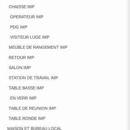
CHAISSE IMP
OPERATEUR IMP
PDG IMP
VISITEUR LUGE IMP
MEUBLE DE RANGEMENT IMP
RETOUR IMP
SALON IMP
STATION DE TRAVAIL IMP
TABLE BASSE IMP
EN VERR IMP
TABLE DE REUNION IMP
TABLE RONDE IMP
MAISON ET BUREAU LOCAL