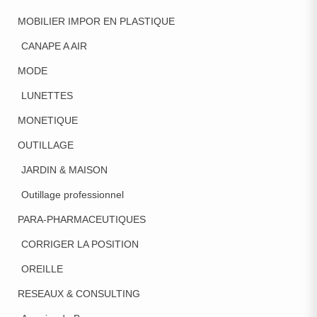
MOBILIER IMPOR EN PLASTIQUE
CANAPE A AIR
MODE
LUNETTES
MONETIQUE
OUTILLAGE
JARDIN & MAISON
Outillage professionnel
PARA-PHARMACEUTIQUES
CORRIGER LA POSITION
OREILLE
RESEAUX & CONSULTING