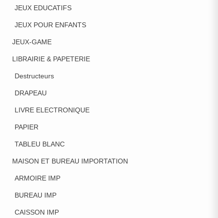
JEUX EDUCATIFS
JEUX POUR ENFANTS
JEUX-GAME
LIBRAIRIE & PAPETERIE
Destructeurs
DRAPEAU
LIVRE ELECTRONIQUE
PAPIER
TABLEU BLANC
MAISON ET BUREAU IMPORTATION
ARMOIRE IMP
BUREAU IMP
CAISSON IMP