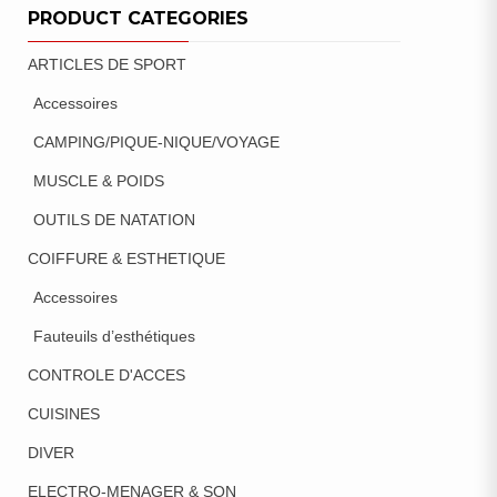
PRODUCT CATEGORIES
ARTICLES DE SPORT
Accessoires
CAMPING/PIQUE-NIQUE/VOYAGE
MUSCLE & POIDS
OUTILS DE NATATION
COIFFURE & ESTHETIQUE
Accessoires
Fauteuils d’esthétiques
CONTROLE D'ACCES
CUISINES
DIVER
ELECTRO-MENAGER & SON