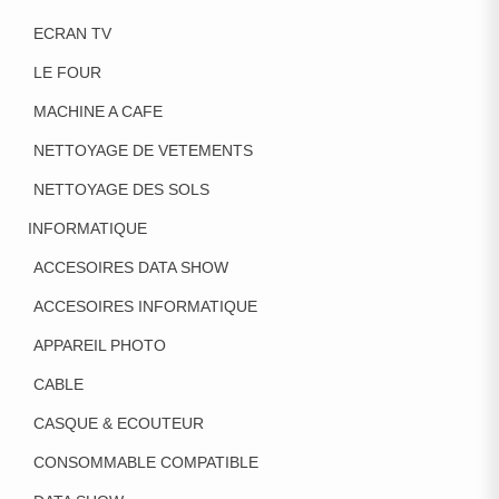
ECRAN TV
LE FOUR
MACHINE A CAFE
NETTOYAGE DE VETEMENTS
NETTOYAGE DES SOLS
INFORMATIQUE
ACCESOIRES DATA SHOW
ACCESOIRES INFORMATIQUE
APPAREIL PHOTO
CABLE
CASQUE & ECOUTEUR
CONSOMMABLE COMPATIBLE