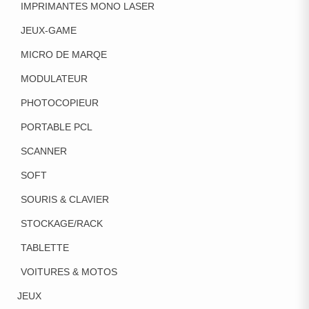
IMPRIMANTES MONO LASER
JEUX-GAME
MICRO DE MARQE
MODULATEUR
PHOTOCOPIEUR
PORTABLE PCL
SCANNER
SOFT
SOURIS & CLAVIER
STOCKAGE/RACK
TABLETTE
VOITURES & MOTOS
JEUX