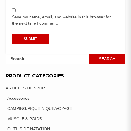
Save my name, email, and website in this browser for
the next time I comment.
Search
for:
PRODUCT CATEGORIES
ARTICLES DE SPORT
Accessoires
CAMPING/PIQUE-NIQUE/VOYAGE
MUSCLE & POIDS
OUTILS DE NATATION