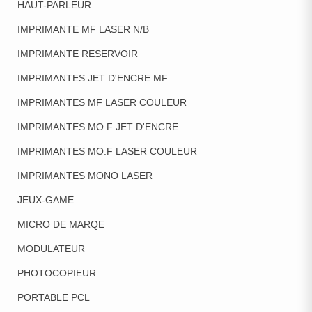
HAUT-PARLEUR
IMPRIMANTE MF LASER N/B
IMPRIMANTE RESERVOIR
IMPRIMANTES JET D'ENCRE MF
IMPRIMANTES MF LASER COULEUR
IMPRIMANTES MO.F JET D'ENCRE
IMPRIMANTES MO.F LASER COULEUR
IMPRIMANTES MONO LASER
JEUX-GAME
MICRO DE MARQE
MODULATEUR
PHOTOCOPIEUR
PORTABLE PCL