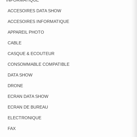
ACCESOIRES DATA SHOW
ACCESOIRES INFORMATIQUE
APPAREIL PHOTO
CABLE
CASQUE & ECOUTEUR
CONSOMMABLE COMPATIBLE
DATA SHOW
DRONE
ECRAN DATA SHOW
ECRAN DE BUREAU
ELECTRONIQUE
FAX