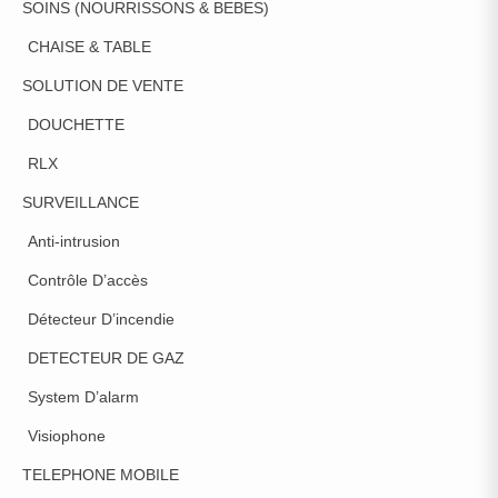
SOINS (NOURRISSONS & BEBES)
CHAISE & TABLE
SOLUTION DE VENTE
DOUCHETTE
RLX
SURVEILLANCE
Anti-intrusion
Contrôle D’accès
Détecteur D’incendie
DETECTEUR DE GAZ
System D’alarm
Visiophone
TELEPHONE MOBILE