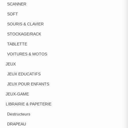
SCANNER
SOFT
SOURIS & CLAVIER
STOCKAGE/RACK
TABLETTE
VOITURES & MOTOS
JEUX
JEUX EDUCATIFS
JEUX POUR ENFANTS
JEUX-GAME
LIBRAIRIE & PAPETERIE
Destructeurs
DRAPEAU