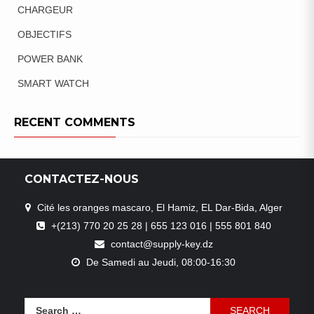
CHARGEUR
OBJECTIFS
POWER BANK
SMART WATCH
RECENT COMMENTS
CONTACTEZ-NOUS
Cité les oranges mascaro, El Hamiz, EL Dar-Bida, Alger
+(213) 770 20 25 28 | 655 123 016 | 555 801 840
contact@supply-key.dz
De Samedi au Jeudi, 08:00-16:30
Search