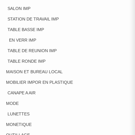
SALON IMP
STATION DE TRAVAIL IMP
TABLE BASSE IMP
EN VERR IMP
TABLE DE REUNION IMP
TABLE RONDE IMP
MAISON ET BUREAU LOCAL
MOBILIER IMPOR EN PLASTIQUE
CANAPE A AIR
MODE
LUNETTES
MONETIQUE
OUTILLAGE