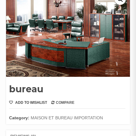
bureau
ADD TO WISHLIST
COMPARE
Category:
MAISON ET BUREAU IMPORTATION