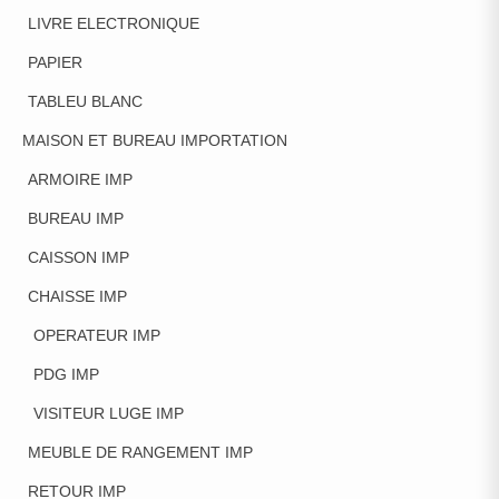
LIVRE ELECTRONIQUE
PAPIER
TABLEU BLANC
MAISON ET BUREAU IMPORTATION
ARMOIRE IMP
BUREAU IMP
CAISSON IMP
CHAISSE IMP
OPERATEUR IMP
PDG IMP
VISITEUR LUGE IMP
MEUBLE DE RANGEMENT IMP
RETOUR IMP