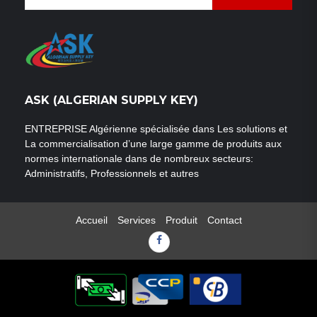
for:
ASK (ALGERIAN SUPPLY KEY)
ENTREPRISE Algérienne spécialisée dans Les solutions et
La commercialisation d’une large gamme de produits aux
normes internationale dans de nombreux secteurs:
Administratifs, Professionnels et autres
Accueil
Services
Produit
Contact
Facebook