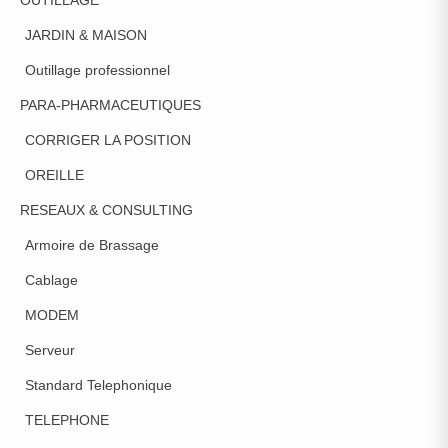
JARDIN & MAISON
Outillage professionnel
PARA-PHARMACEUTIQUES
CORRIGER LA POSITION
OREILLE
RESEAUX & CONSULTING
Armoire de Brassage
Cablage
MODEM
Serveur
Standard Telephonique
TELEPHONE