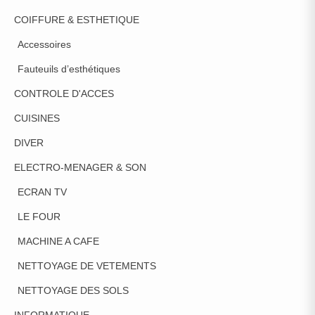
COIFFURE & ESTHETIQUE
Accessoires
Fauteuils d’esthétiques
CONTROLE D'ACCES
CUISINES
DIVER
ELECTRO-MENAGER & SON
ECRAN TV
LE FOUR
MACHINE A CAFE
NETTOYAGE DE VETEMENTS
NETTOYAGE DES SOLS
INFORMATIQUE